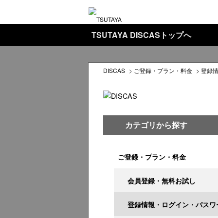
TSUTAYA DISCASトップへ
DISCAS
>
ご登録・プラン・料金
>
登録
カテゴリから探す
ご登録・プラン・料金
会員登録・無料お試し
登録情報・ログイン・パスワ