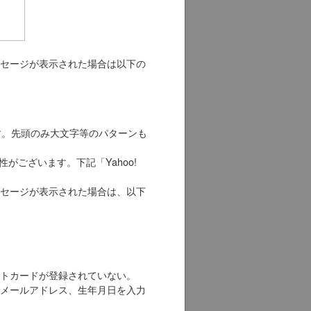
セージが表示された場合は以下の
す。先頭のみ大文字等のパターンも
可能性がございます。下記「Yahoo!
。
セージが表示された場合は、以下
トカードが登録されていない。
メールアドレス、生年月日を入力