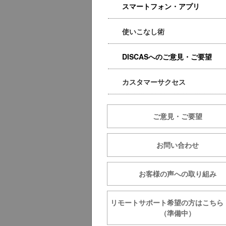
スマートフォン・アプリ
使いこなし術
DISCASへのご意見・ご要望
カスタマーサクセス
ご意見・ご要望
お問い合わせ
お客様の声への取り組み
リモートサポート希望の方は
（準備中）