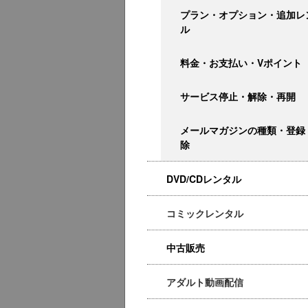
プラン・オプション・追加レ
ル
料金・お支払い・Vポイント
サービス停止・解除・再開
メールマガジンの種類・登録
除
DVD/CDレンタル
コミックレンタル
中古販売
アダルト動画配信