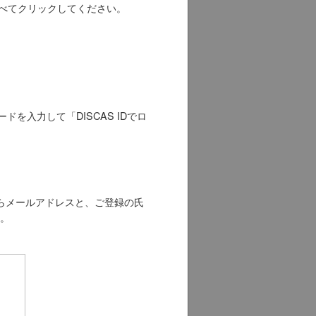
をすべてクリックしてください。
ドを入力して「DISCAS IDでロ
からメールアドレスと、ご登録の氏
。