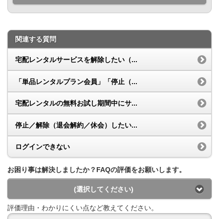
関連する質問
宅配レンタルサービスを解除したい（...
「単品レンタルプラン会員」「停止（...
宅配レンタルの無料お試し期間中にサ...
停止／解除（退会解約／休会）したい...
ログインできない
お困り事は解決しましたか？FAQの評価をお願いします。
(選択してください)
評価理由・わかりにくい点など教えてください。