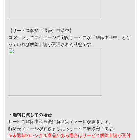
【サービス解除（退会）申請中】
ログインしてマイページで宅配サービスが「解除申請中」とな
っていれば解除申請が受理された状態です。
・無料お試し中の場合
サービス解除申請直後に解除完了メールが届きます。
解除完了メールが届きましたらサービス解除完了です。
※未返却のレンタル商品がある場合はサービス解除申請が受付