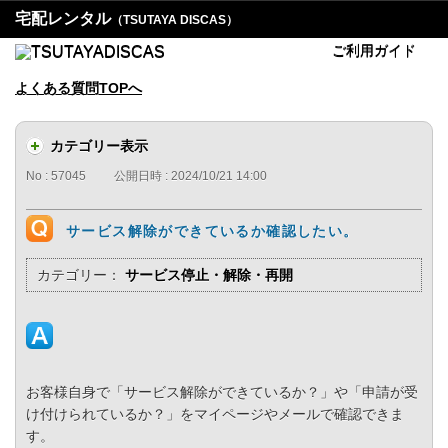
宅配レンタル
（TSUTAYA DISCAS）
ご利用ガイド
よくある質問TOPへ
カテゴリー表示
No : 57045
公開日時 : 2024/10/21 14:00
サービス解除ができているか確認したい。
カテゴリー：
サービス停止・解除・再開
お客様自身で「サービス解除ができているか？」や「申請が受
け付けられているか？」をマイページやメールで確認できま
す。