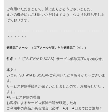
ご利用いただきまして、誠にありがとうございました。
またの機会にもご利用いただけますよう、心よりお待ち申し上
げております。
・・・・・・・・・・・・・・・・・・・・・・・・・・・・
・・・・・・
解除完了メール （以下メールが届いたら解除完了です。）
件名
：『【TSUTAYA DISCAS】サービス解除完了のお知らせ』
本文
：
いつもTSUTAYA DISCASをご利用いただきありがとうございま
す。
サービス解除手続きが完了いたしましたので、お知らせいたし
ます。
■サービス解除の理由
お客様によるサービス解除申請が確定した為
●
●
ご利用中の商品がある場合は必ず
月
日までにご返却く