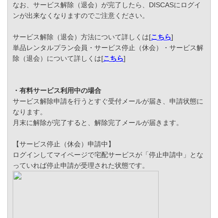
なお、サービス解除（退会）が完了したら、DISCASにログイ
ンが出来なくなりますのでご注意ください。
サービス解除（退会）方法について詳しくは[
こちら
]
単品レンタルプラン会員・サービス停止（休会）・サービス解
除（退会）について詳しくは[
こちら
]
・有料サービス利用中の場合
サービス解除申請を行うとすぐ受付メールが届き、申請状態に
なります。
月末に解除が完了すると、解除完了メールが届きます。
【サービス停止（休会）申請中】
ログインしてマイページで宅配サービスが「停止申請中」とな
っていれば停止申請が受理された状態です。