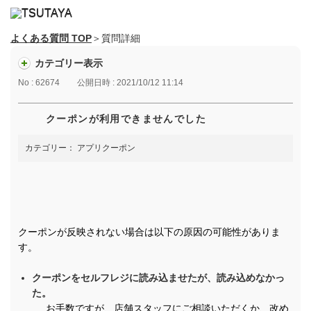
よくある質問 TOP
＞質問詳細
カテゴリー表示
No : 62674
公開日時 : 2021/10/12 11:14
クーポンが利用できませんでした
カテゴリー：
アプリクーポン
クーポンが反映されない場合は以下の原因の可能性がありま
す。
クーポンをセルフレジに読み込ませたが、読み込めなかっ
た。
お手数ですが、店舗スタッフにご相談いただくか、改め