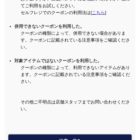
てご利用をお試しください。
セルフレジでのクーポンの利用法は[
こちら
]
併用できないクーポンを利用した。
クーポンの種類によって、併用できない場合がありま
す。クーポンに記載されている注意事項をご確認くださ
い。
対象アイテムではないクーポンを利用した。
クーポンの種類によって、利用できないアイテムがあり
ます。クーポンに記載されている注意事項をご確認くだ
さい。
その他ご不明点は店舗スタッフまでお問い合わせくださ
い。