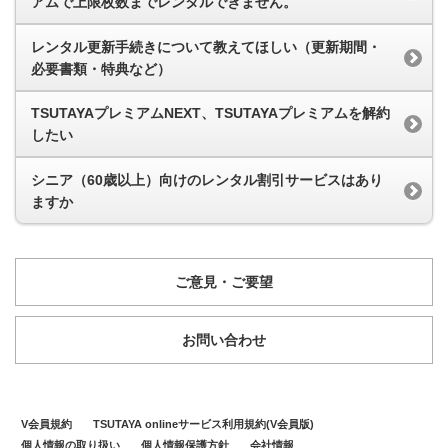
アムで上限枚数までレンタルできません。
レンタル更新手続きについて教えてほしい（更新期間・
必要書類・特典など）
TSUTAYAプレミアムNEXT、TSUTAYAプレミアムを解約
したい
シニア（60歳以上）向けのレンタル割引サービスはあり
ますか
ご意見・ご要望
お問い合わせ
V会員規約
TSUTAYA onlineサービス利用規約(V会員版)
個人情報の取り扱い
個人情報保護方針
会社情報