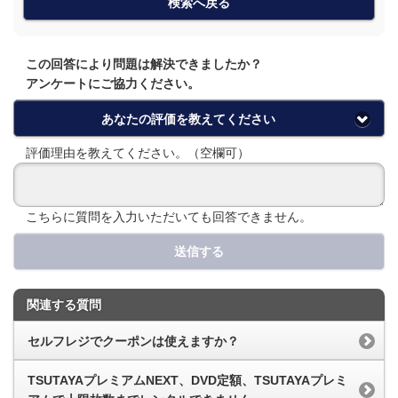
検索へ戻る
この回答により問題は解決できましたか？
アンケートにご協力ください。
あなたの評価を教えてください
評価理由を教えてください。（空欄可）
こちらに質問を入力いただいても回答できません。
送信する
関連する質問
セルフレジでクーポンは使えますか？
TSUTAYAプレミアムNEXT、DVD定額、TSUTAYAプレミ