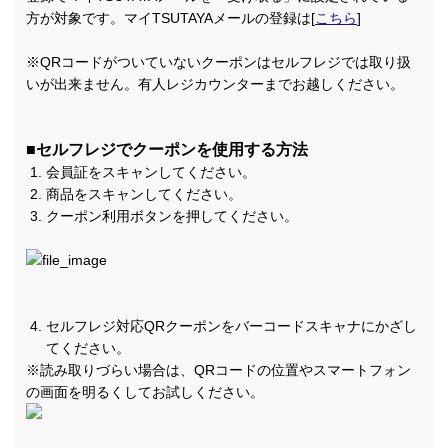
方が対象です。マイTSUTAYAメールの登録は[
こちら
]
※QRコードがついていないクーポンはセルフレジでは取り扱
いが出来ません。有人レジカウンターまでお越しください。
■セルフレジでクーポンを使用する方法
会員証をスキャンしてください。
商品をスキャンしてください。
クーポン利用ボタンを押してください。
セルフレジ対応QRクーポンをバーコードスキャナにかざし
てください。
※読み取りづらい場合は、QRコードの位置やスマートフォン
の画面を明るくしてお試しください。