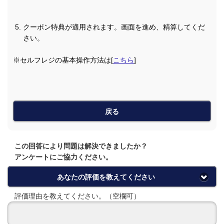
クーポン特典が適用されます。画面を進め、精算してくだ
さい。
※セルフレジの基本操作方法は[
こちら
]
戻る
この回答により問題は解決できましたか？
アンケートにご協力ください。
あなたの評価を教えてください
評価理由を教えてください。（空欄可）