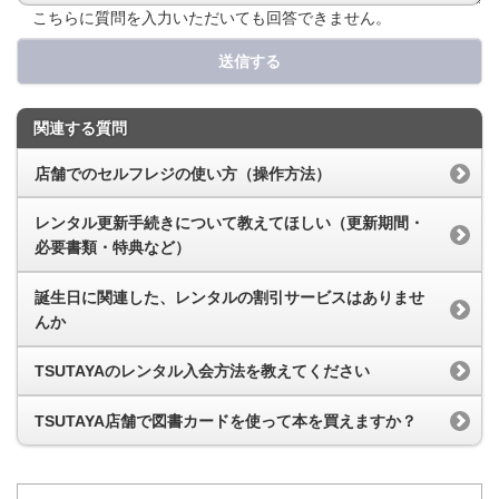
こちらに質問を入力いただいても回答できません。
送信する
関連する質問
店舗でのセルフレジの使い方（操作方法）
レンタル更新手続きについて教えてほしい（更新期間・
必要書類・特典など）
誕生日に関連した、レンタルの割引サービスはありませ
んか
TSUTAYAのレンタル入会方法を教えてください
TSUTAYA店舗で図書カードを使って本を買えますか？