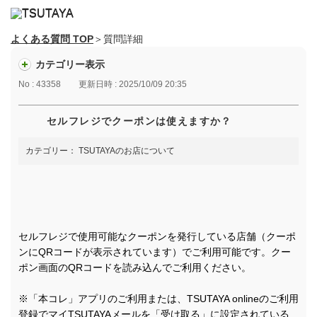
よくある質問 TOP
＞質問詳細
カテゴリー表示
No : 43358
更新日時 : 2025/10/09 20:35
セルフレジでクーポンは使えますか？
カテゴリー：
TSUTAYAのお店について
セルフレジで使用可能なクーポンを発行している店舗（クーポ
ンにQRコードが表示されています）でご利用可能です。クー
ポン画面のQRコードを読み込んでご利用ください。
※「本コレ」アプリのご利用または、TSUTAYA onlineのご利用
登録でマイTSUTAYAメールを「受け取る」に設定されている