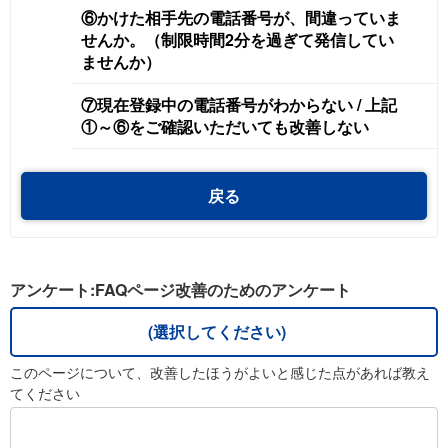
⑥かけた相手先の電話番号が、間違っていま
せんか。（制限時間2分を過ぎて発信してい
ませんか）
⑦現在登録中の電話番号がわからない / 上記
①～⑥をご確認いただいても改善しない
戻る
アンケート:FAQページ改善のためのアンケート
(選択してください)
このページについて、改善したほうがよいと感じた点があれば教え
てください