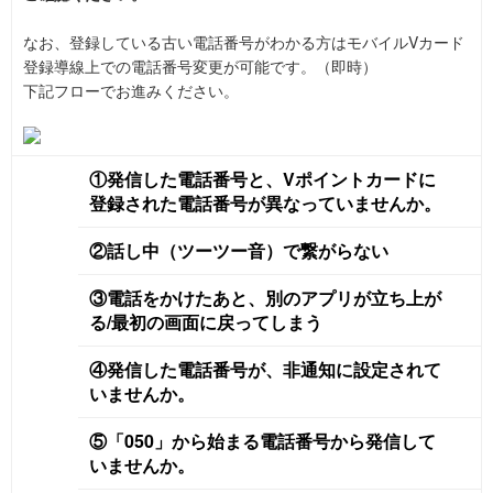
なお、登録している古い電話番号がわかる方はモバイルVカード
登録導線上での電話番号変更が可能です。（即時）
下記フローでお進みください。
①発信した電話番号と、Vポイントカードに
登録された電話番号が異なっていませんか。
②話し中（ツーツー音）で繋がらない
③電話をかけたあと、別のアプリが立ち上が
る/最初の画面に戻ってしまう
④発信した電話番号が、非通知に設定されて
いませんか。
⑤「050」から始まる電話番号から発信して
いませんか。