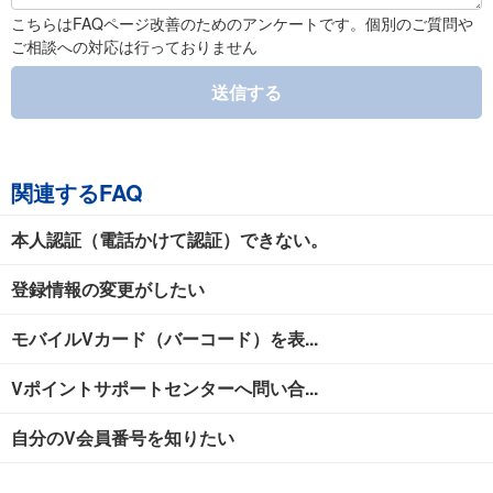
こちらはFAQページ改善のためのアンケートです。個別のご質問や
ご相談への対応は行っておりません
送信する
関連するFAQ
本人認証（電話かけて認証）できない。
登録情報の変更がしたい
モバイルVカード（バーコード）を表...
Vポイントサポートセンターへ問い合...
自分のV会員番号を知りたい