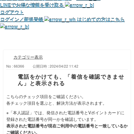
LINEでお得な情報を受け取る
ログアウト
ログイン／新規登録
はじめての方はこちら
カテゴリー表示
No : 66366
公開日時 : 2024/04/22 11:42
電話をかけても、「着信を確認できませ
ん」と表示される
こちらのチェック項目をご確認ください。
各チェック項目を選ぶと、解決方法が表示されます。
※「本人認証」では、発信された電話番号とVポイントカードに
登録された電話番号が同一かを確認しています。
表示された電話番号が現在ご利用中の電話番号と一致しているか
ご確認ください。