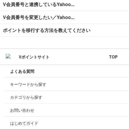
V会員番号と連携しているYahoo...
V会員番号を変更したい／Yahoo...
ポイントを移行する方法を教えてください
TOP
よくある質問
キーワードから探す
カテゴリから探す
お問い合わせ
はじめてガイド