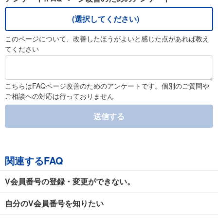
(選択してください)
このページについて、改善したほうがよいと感じた点があれば教え
てください
こちらはFAQページ改善のためのアンケートです。個別のご質問や
ご相談への対応は行っておりません
送信する
関連するFAQ
V会員番号の登録・変更ができない。
自分のV会員番号を知りたい