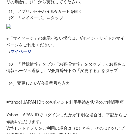
リの場合は（1）から実施してください。
（1）アプリからモバイルVカードを開く
（2）「マイページ」をタップ
※「マイページ」の表示がない場合は、Vポイントサイトのマイ
ページをご利用ください。
→
マイページ
（3）「登録情報」タブの「お客様情報」をタップしてお客さま
情報ページへ遷移し、V会員番号下の「変更する」をタップ
（4）変更したいV会員番号を入力
■Yahoo! JAPAN IDでのVポイント利用手続き状況のご確認手順
Yahoo! JAPAN IDでログインしたかが不明な場合は、下記からご
確認いただけます。
Vポイントアプリをご利用の場合は（2）から、そのほかのアプ