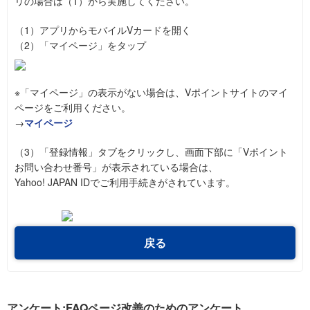
リの場合は（1）から実施してください。
（1）アプリからモバイルVカードを開く
（2）「マイページ」をタップ
※「マイページ」の表示がない場合は、Vポイントサイトのマイ
ページをご利用ください。
→
マイページ
（3）「登録情報」タブをクリックし、画面下部に「Vポイント
お問い合わせ番号」が表示されている場合は、
Yahoo! JAPAN IDでご利用手続きがされています。
戻る
アンケート:FAQページ改善のためのアンケート