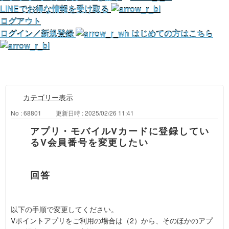
LINEでお得な情報を受け取る
ログアウト
ログイン／新規登録
はじめての方はこちら
カテゴリー表示
No : 68801
更新日時 : 2025/02/26 11:41
アプリ・モバイルVカードに登録してい
るV会員番号を変更したい
以下の手順で変更してください。
Vポイントアプリをご利用の場合は（2）から、そのほかのアプ