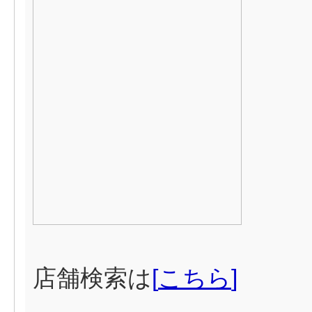
店舗検索は
[
こちら
]