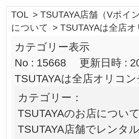
TOL
>
TSUTAYA店舗（Vポ
について
>
TSUTAYAは全店オ
カテゴリー表示
No : 15668
更新日時 : 202
TSUTAYAは全店オリ
カテゴリー：
TSUTAYAのお店につい
TSUTAYA店舗でレンタ