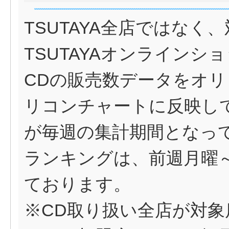
TSUTAYA全店ではなく、
TSUTAYAオンライン
CDの販売数データをオ
リコンチャートに反映し
が毎週の集計期間となっ
ランキングは、前週月曜
ております。
※CD取り扱い全店が対