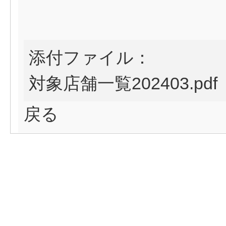
添付ファイル：
対象店舗一覧202403.pdf
戻る