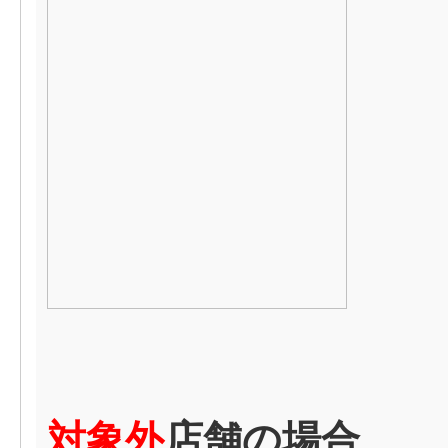
対象外
店舗の場合