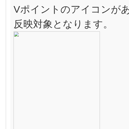
Vポイントのアイコンが
反映対象となります。