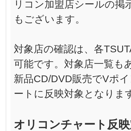
リコン加盟店シールの掲
もございます。
対象店の確認は、各TSU
可能です。対象店一覧も
新品CD/DVD販売でV
ートに反映対象となりま
オリコンチャート反映