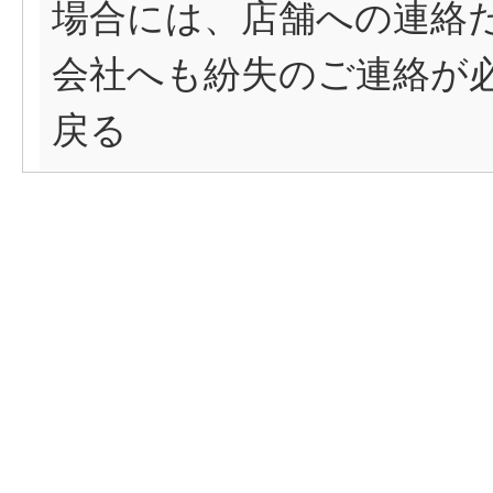
場合には、店舗への連絡
会社へも紛失のご連絡が
戻る