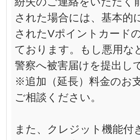
紛失のご連絡をいただく
された場合には、基本的
されたVポイントカード
ております。もし悪用な
警察へ被害届けを提出し
※追加（延長）料金のお
ご相談ください。
また、クレジット機能付