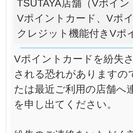
TSUTAYA店舗（Vポイ
Vポイントカード、Vポ
クレジット機能付きVポ
Vポイントカードを紛失
される恐れがありますの
たは最近ご利用の店舗へ
を申し出てください。