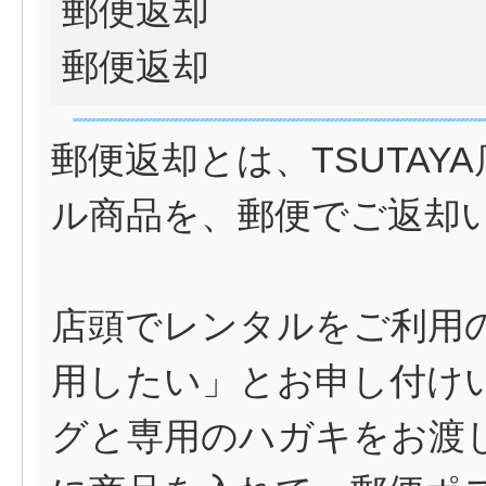
郵便返却
郵便返却
郵便返却とは、TSUTA
ル商品を、郵便でご返却
店頭でレンタルをご利用
用したい」とお申し付け
グと専用のハガキをお渡