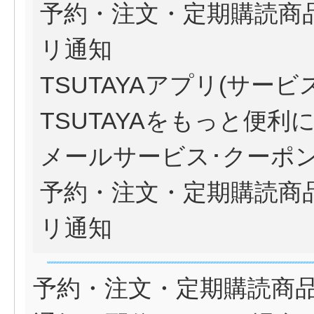
予約・注文・定期購読商
リ通知
TSUTAYAアプリ(サービ
TSUTAYAをもっと便利
メールサービス･クーポ
予約・注文・定期購読商
リ通知
予約・注文・定期購読商品