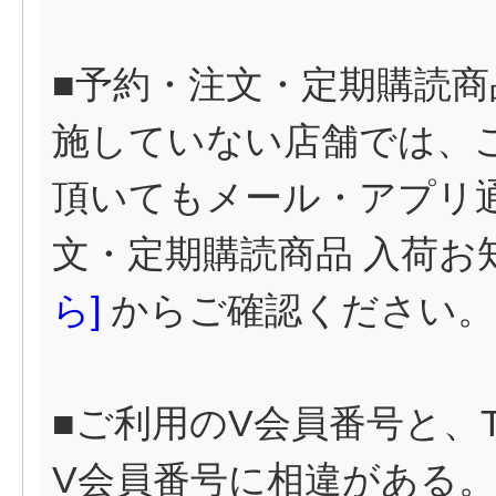
■予約・注文・定期購読商
施していない店舗では、
頂いてもメール・アプリ
文・定期購読商品 入荷お
ら
]
からご確認ください。
■ご利用のV会員番号と、TSU
V会員番号に相違がある。