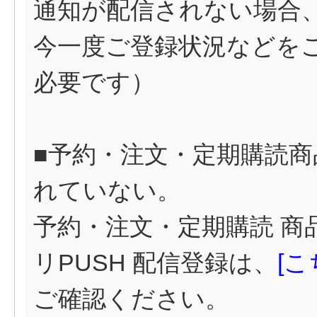
通知が配信されない場合
今一度ご登録状況などを
必要です）
■予約・注文・定期購読商
れていない。
予約・注文・定期購読 商
リPUSH 配信登録は、
[
こ
ご確認ください。