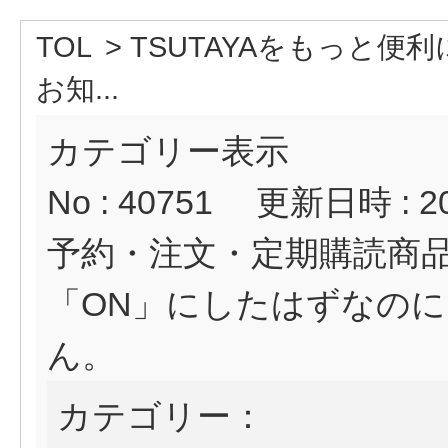
TOL
>
TSUTAYAをもっと便利
お知...
カテゴリー表示
No : 40751
更新日時 : 202
予約・注文・定期購読商品
「ON」にしたはずなの
ん。
カテゴリー：