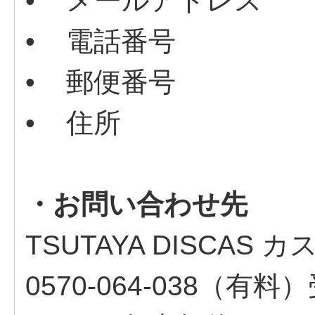
• メールアドレス
• 電話番号
• 郵便番号
• 住所
・お問い合わせ先
TSUTAYA DISCAS
0570-064-038（有料