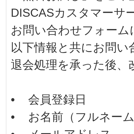
DISCASカスタマー
お問い合わせフォーム
以下情報と共にお問い
退会処理を承った後、
• 会員登録日
• お名前（フルネー