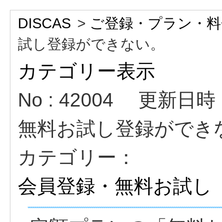
DISCAS
>
ご登録・プラン・料
試し登録ができない。
カテゴリー表示
No : 42004
更新日時 : 
無料お試し登録ができ
カテゴリー：
会員登録・無料お試し