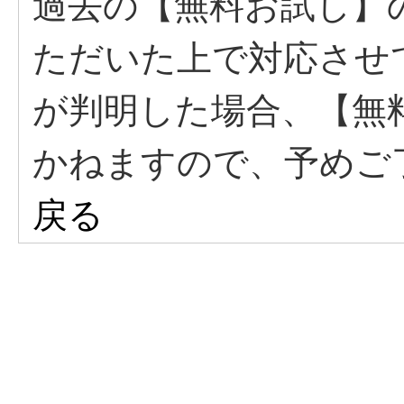
過去の【無料お試し】
ただいた上で対応させ
が判明した場合、【無
かねますので、予めご
戻る