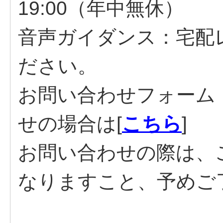
19:00（年中無休）
音声ガイダンス：宅配
ださい。
お問い合わせフォーム
せの場合は[
こちら
]
お問い合わせの際は、
なりますこと、予めご