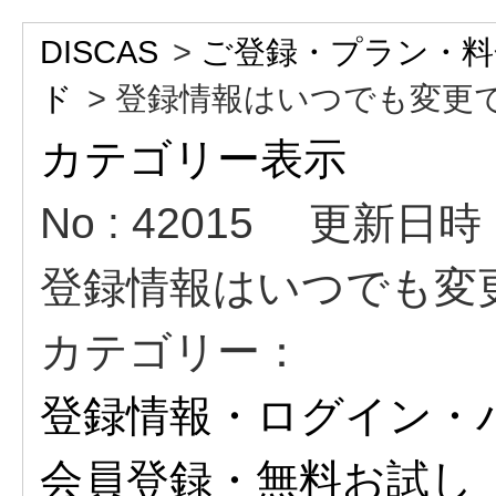
DISCAS
>
ご登録・プラン・料
ド
>
登録情報はいつでも変更
カテゴリー表示
No : 42015
更新日時 : 
登録情報はいつでも変
カテゴリー：
登録情報・ログイン・
会員登録・無料お試し