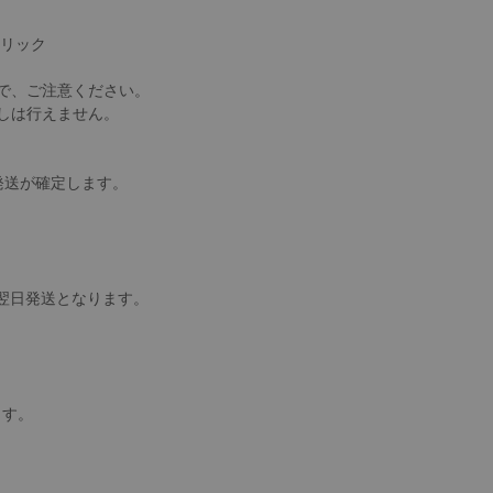
リック
で、ご注意ください。
しは行えません。
Dの発送が確定します。
は翌日発送となります。
ます。