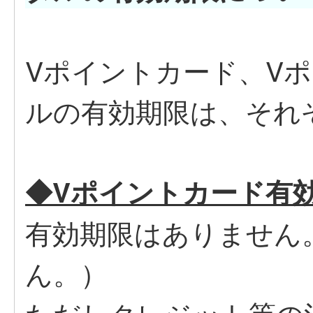
Vポイントカード、V
ルの有効期限は、それ
◆Vポイントカード有
有効期限はありません
ん。）