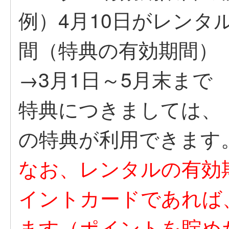
例）4月10日がレンタ
間（特典の有効期間）
→3月1日～5月末まで
特典につきましては、
の特典が利用できます
なお、レンタルの有効
イントカードであれば
ます（ポイントを貯め