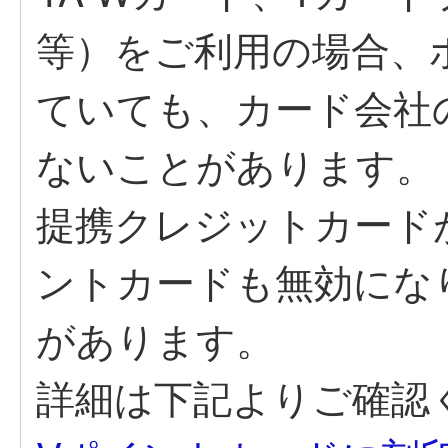
等）をご利用の場合、
ていても、カード会社
ないことがあります。
提携クレジットカード
ントカードも無効にな
があります。
詳細は下記よりご確認