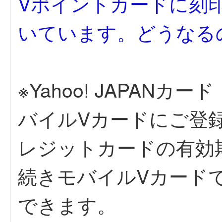
Vポイントカードに刻
いています。どうなる
※Yahoo! JAPAN
バイルVカードにご登
レジットカードの有効
続きモバイルVカード
できます。