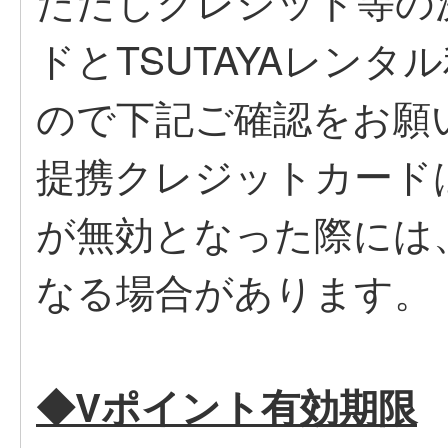
ただしクレジット等の
ドとTSUTAYAレン
ので下記ご確認をお願
提携クレジットカード
が無効となった際には
なる場合があります。
◆Vポイント有効期限