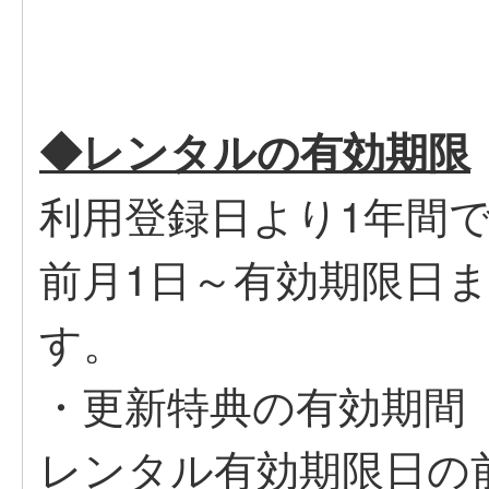
◆レンタルの有効期限
利用登録日より1年間
前月1日～有効期限日
す。
・更新特典の有効期間
レンタル有効期限日の