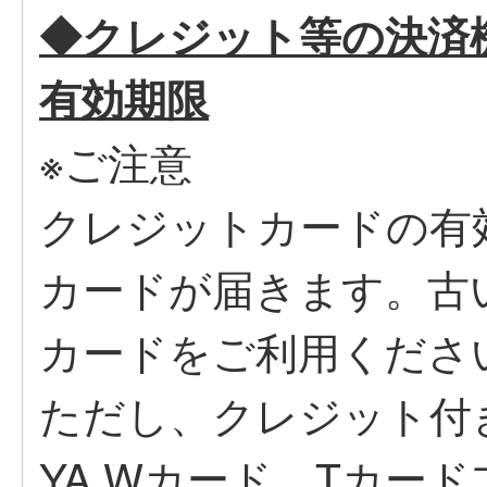
◆クレジット等の決済
有効期限
※ご注意
クレジットカードの有
カードが届きます。古
カードをご利用くださ
ただし、クレジット付き
YA Wカード、Tカー