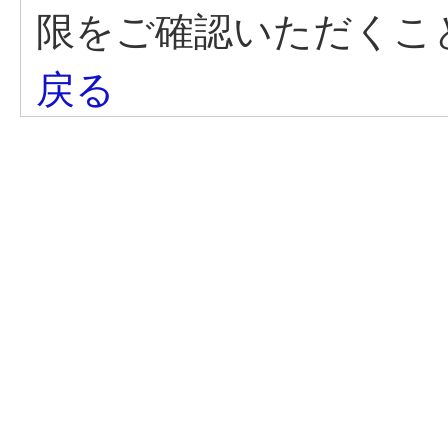
限をご確認いただくこ
戻る