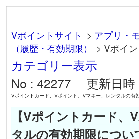
Vポイントサイト
>
アプリ・
（履歴・有効期限）
>
Vポイン
カテゴリー表示
No : 42277
更新日時 : 
Vポイントカード、Vポイント、Vマネー、レンタルの有
【Vポイントカード、
タルの有効期限につい