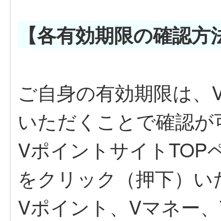
【各有
効期限の確認方
ご自身の有効期限は、
いただくことで確認が
VポイントサイトTOP
をクリック（押下）い
Vポイント、Vマネー、