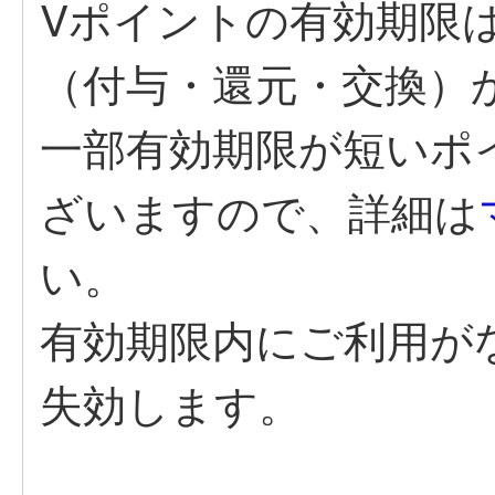
Vポイントの有効期限
（付与・還元・交換）
一部有効期限が短いポ
ざいますので、詳細は
い。
有効期限内にご利用が
失効します。