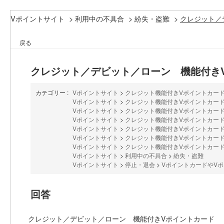
Vポイントサイト
>
利用中の不具合
>
紛失・盗難
>
クレジット／
戻る
クレジット／デビット／ローン 機能付き
カテゴリー :
Vポイントサイト
>
クレジット機能付きVポイントカード
Vポイントサイト
>
クレジット機能付きVポイントカード
Vポイントサイト
>
クレジット機能付きVポイントカード
Vポイントサイト
>
クレジット機能付きVポイントカード
Vポイントサイト
>
クレジット機能付きVポイントカード
Vポイントサイト
>
クレジット機能付きVポイントカード
Vポイントサイト
>
クレジット機能付きVポイントカード
Vポイントサイト
>
利用中の不具合
>
紛失・盗難
Vポイントサイト
>
停止・退会
>
VポイントカードやV
回答
クレジット／デビット／ローン 機能付きVポイントカード （20