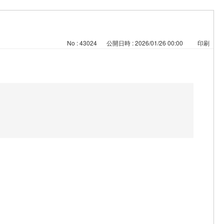
No : 43024
公開日時 : 2026/01/26 00:00
印刷