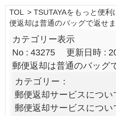
TOL
>
TSUTAYAをもっと便利
便返却は普通のバッグで返せ
カテゴリー表示
No : 43275
更新日時 : 202
郵便返却は普通のバッグ
カテゴリー：
郵便返却サービスについ
郵便返却サービスについ