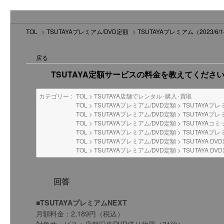
TOL
>
TSUTAYAプレミアム/DVD定額
>
TSUTAYAプレミアム（2023/
戻る
TSUTAYA定額サービスの料金を教えてくださ
カテゴリー :
TOL
>
TSUTAYA店舗でレンタル･購入･買取
TOL
>
TSUTAYAプレミアム/DVD定額
>
TSUTAYAプ
TOL
>
TSUTAYAプレミアム/DVD定額
>
TSUTAYAプ
TOL
>
TSUTAYAプレミアム/DVD定額
>
TSUTAYAコ
TOL
>
TSUTAYAプレミアム/DVD定額
>
TSUTAYAプレ
TOL
>
TSUTAYAプレミアム/DVD定額
>
TSUTAYA DV
TOL
>
TSUTAYAプレミアム/DVD定額
>
TSUTAYA 
回答
■TSUTAYAプレミアムNEXT
月額料金：2,189円（税込）
対象サービス：店舗旧作DVD借り放題（31泊）