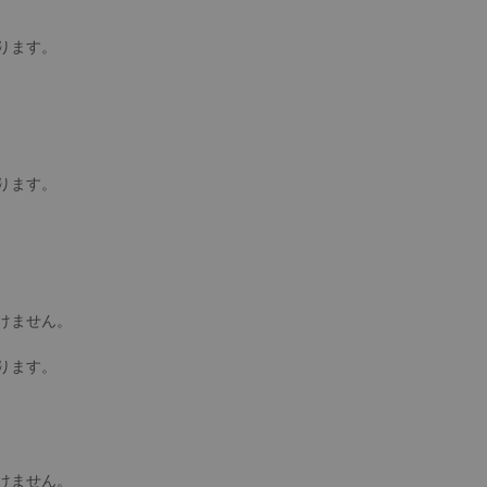
ります。
ります。
けません。
ります。
けません。