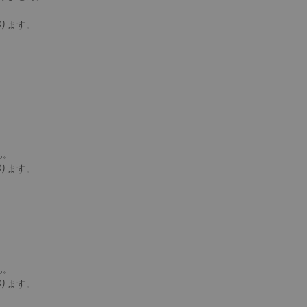
ります。
ん。
ります。
ん。
ります。