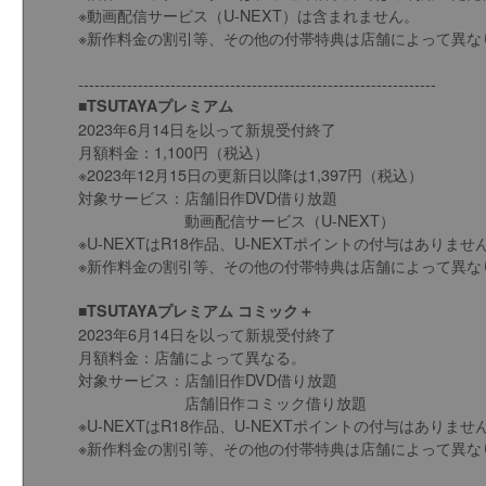
※動画配信サービス（U-NEXT）は含まれません。
※新作料金の割引等、その他の付帯特典は店舗によって異な
------------------------------------------------------------------
■TSUTAYAプレミアム
2023年6月14日を以って新規受付終了
月額料金：1,100円（税込）
※2023年12月15日の更新日以降は1,397円（税込）
対象サービス：店舗旧作DVD借り放題
動画配信サービス（U-NEXT）
※U-NEXTはR18作品、U-NEXTポイントの付与はありませ
※新作料金の割引等、その他の付帯特典は店舗によって異な
■TSUTAYAプレミアム コミック＋
2023年6月14日を以って新規受付終了
月額料金：店舗によって異なる。
対象サービス：店舗旧作DVD借り放題
店舗旧作コミック借り放題
※U-NEXTはR18作品、U-NEXTポイントの付与はありませ
※新作料金の割引等、その他の付帯特典は店舗によって異な