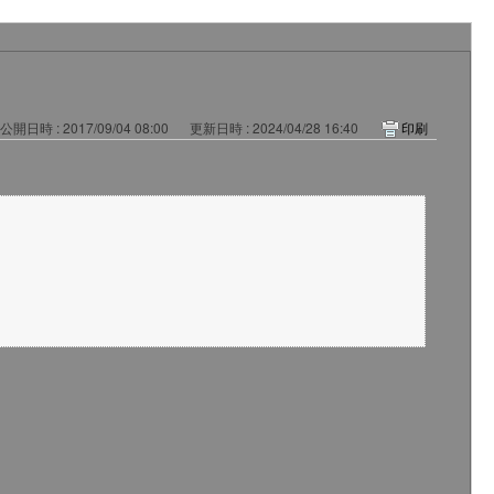
公開日時 : 2017/09/04 08:00
更新日時 : 2024/04/28 16:40
印刷