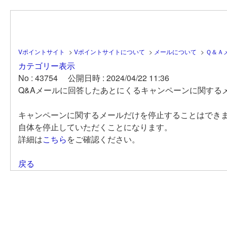
Vポイントサイト
>
Vポイントサイトについて
>
メールについて
>
Ｑ＆Ａ
カテゴリー表示
No : 43754
公開日時 : 2024/04/22 11:36
Q&Aメールに回答したあとにくるキャンペーンに関する
キャンペーンに関するメールだけを停止することはできま
自体を停止していただくことになります。
詳細は
こちら
をご確認ください。
戻る