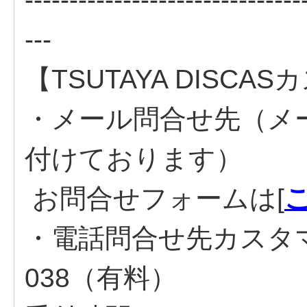
---
【TSUTAYA DISC
・メール問合せ先（メ
付けております）
お問合せフォームは[
・電話問合せ先カスタマー
038（有料）