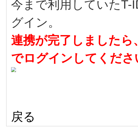
今まで利用していたT-
グイン。
連携が完了しましたら、今後
でログインしてくださ
戻る