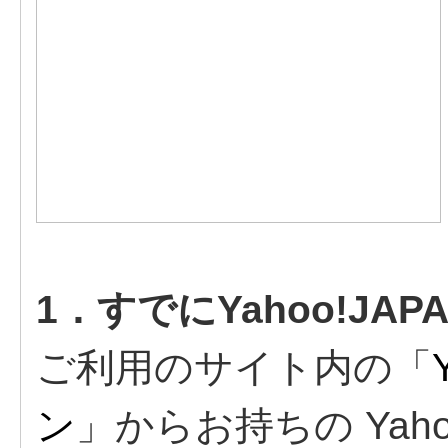
1．すでにYahoo!JAP
ご利用のサイト内の「
ン
」からお持ちの Yahoo