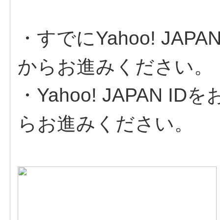
・すでにYahoo! JA
からお進みください。
・Yahoo! JAPAN
らお進みください。