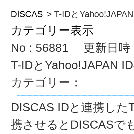
DISCAS
>
T-IDとYahoo!JAPAN 
カテゴリー表示
No : 56881
更新日時 : 
T-IDとYahoo!JAPA
カテゴリー：
DISCAS IDと連携したT-
携させるとDISCAS