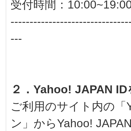
受付時間：10:00~19:0
-------------------------------
---
２．Yahoo! JAPAN
ご利用のサイト内の「Yah
ン」からYahoo! JA