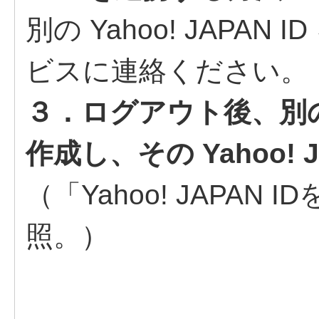
別の Yahoo! JAPA
ビスに連絡ください。
３．ログアウト後、別の Ya
作成し、その Yahoo! 
（「Yahoo! JAPAN
照。）
-------------------------------