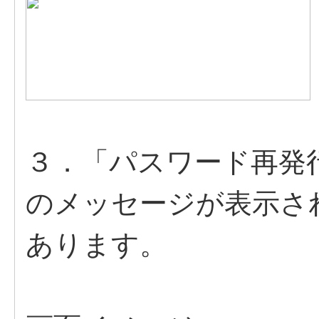
３．「パスワード再発
のメッセージが表示さ
あります。