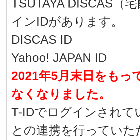
TSUTAYA DISCA
インIDがあります。
DISCAS ID
Yahoo! JAPAN ID
2021年5月末日をもっ
なくなりました。
T-IDでログインされていた
との連携を行っていた