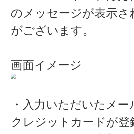
のメッセージが表示さ
がございます。
画面イメージ
・入力いただいたメー
クレジットカードが登