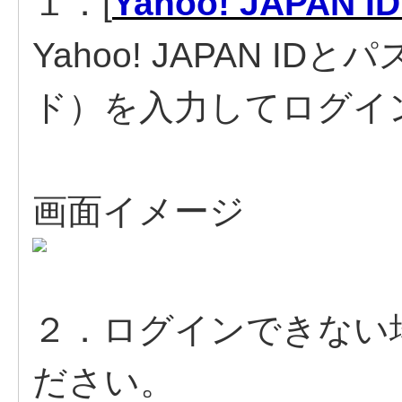
１．[
Yahoo! JAPA
Yahoo! JAPAN 
ド）を入力してログイ
画面イメージ
２．ログインできない
ださい。