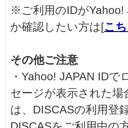
※ご利用のIDがYahoo!
か確認したい方は[
こち
その他ご注意
・Yahoo! JAPAN
セージが表示された場
は、DISCASの利用
DISCASをご利用中の方は