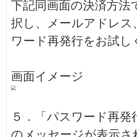
下記同画面の決済方法
択し、メールアドレス
ワード再発行をお試し
画面イメージ
５．「パスワード再発
のメッセージが表示さ