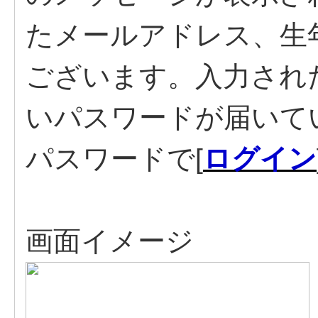
たメールアドレス、生年
ございます。入力され
いパスワードが届いて
パスワードで[
ログイン
画面イメージ