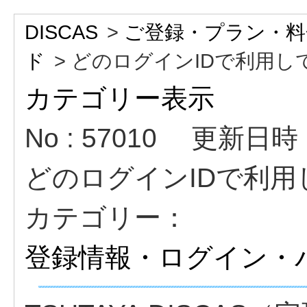
DISCAS
>
ご登録・プラン・料
ド
>
どのログインIDで利用し
カテゴリー表示
No : 57010
更新日時 : 
どのログインIDで利
カテゴリー：
登録情報・ログイン・