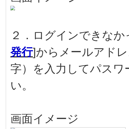
２．ログインできなか
発行
]からメールアド
字）を入力してパスワ
い。
画面イメージ