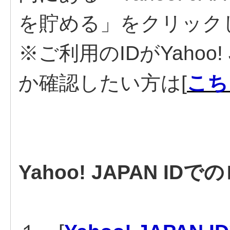
を貯める」をクリック
※ご利用のIDがYahoo!
か確認したい方は[
こち
Yahoo! JAPAN I