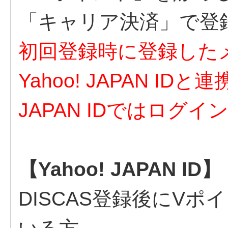
「キャリア決済」で登
初回登録時に登録した
Yahoo! JAPAN ID
JAPAN IDではログ
【Yahoo! JAPAN ID】
DISCAS登録後にV