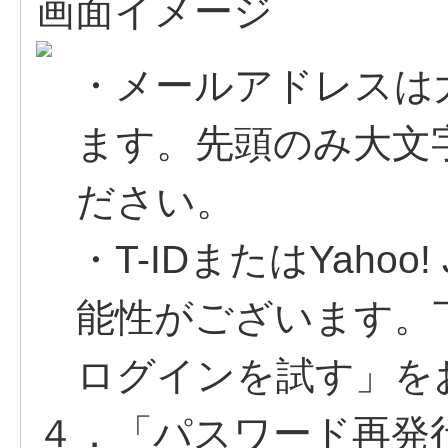
画面イメージ
・メールアドレスは
ます。先頭のみ大文
ださい。
・T-IDまたはYahoo
能性がございます。下記「
ログインを試す」を
４．「パスワード再発