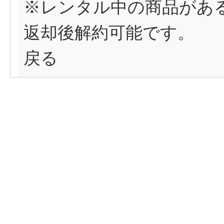
※レンタル中の商品があ
返却後解約可能です。
戻る