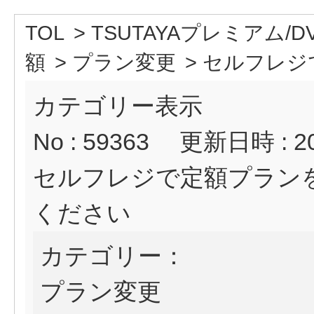
TOL
>
TSUTAYAプレミアム/D
額
>
プラン変更
>
セルフレジで
カテゴリー表示
No : 59363
更新日時 : 202
セルフレジで定額プラン
ください
カテゴリー：
プラン変更