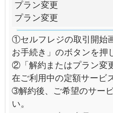
プラン変更
プラン変更
①セルフレジの取引開始
お手続き」のボタンを押
②「解約またはプラン変
在ご利用中の定額サービ
➂解約後、ご希望のサー
い。