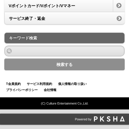
Vポイントカード/Vポイント/Vマネー
サービス終了・返金
キーワード検索
検索する
T会員規約
サービス利用規約
個人情報の取り扱い
プライバシーポリシー
会社情報
(C) Culture Entertainment Co.,Ltd.
Powered by