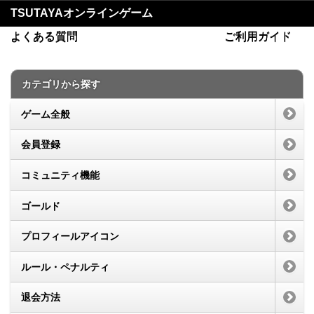
TSUTAYAオンラインゲーム
よくある質問
ご利用ガイド
カテゴリから探す
ゲーム全般
会員登録
コミュニティ機能
ゴールド
プロフィールアイコン
ルール・ペナルティ
退会方法