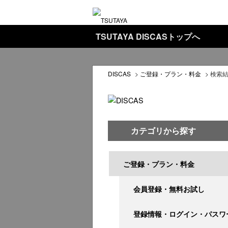
TSUTAYA DISCASトップへ
DISCAS
>
ご登録・プラン・料金
>
検索
カテゴリから探す
ご登録・プラン・料金
会員登録・無料お試し
登録情報・ログイン・パスワ