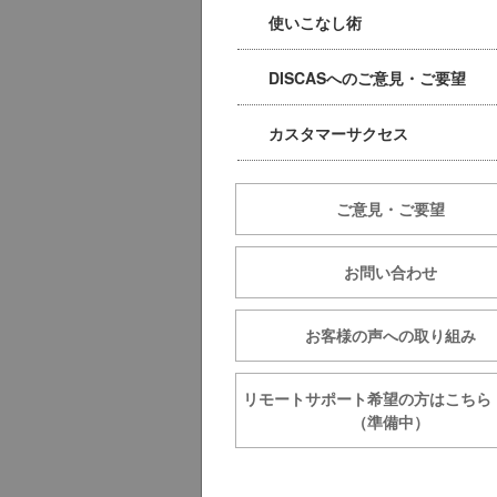
使いこなし術
DISCASへのご意見・ご要望
カスタマーサクセス
ご意見・ご要望
お問い合わせ
お客様の声への取り組み
リモートサポート希望の方は
（準備中）