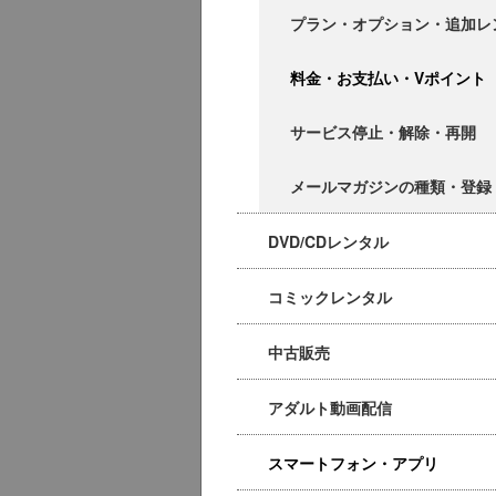
プラン・オプション・追加レ
料金・お支払い・Vポイント
サービス停止・解除・再開
メールマガジンの種類・登録
DVD/CDレンタル
コミックレンタル
中古販売
アダルト動画配信
スマートフォン・アプリ