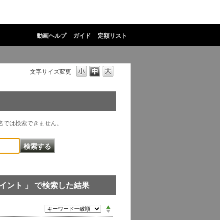
動画ヘルプ
ガイド
定額リスト
文字サイズ変更
物名では検索できません。
イント 」 で検索した結果