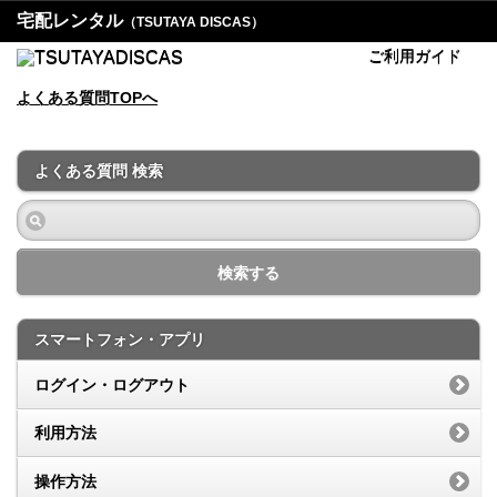
宅配レンタル
（TSUTAYA DISCAS）
ご利用ガイド
よくある質問TOPへ
よくある質問 検索
検索する
スマートフォン・アプリ
ログイン・ログアウト
利用方法
操作方法