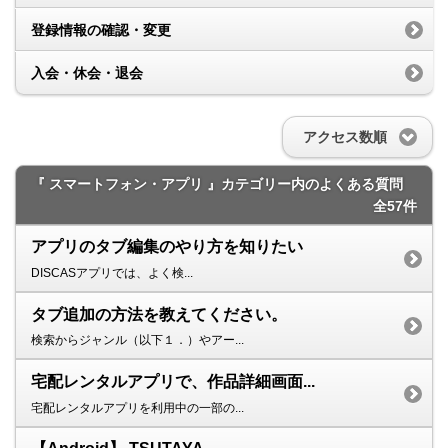
登録情報の確認・変更
入会・休会・退会
アクセス数順
『 スマートフォン・アプリ 』カテゴリー内のよくある質問
全57件
アプリのタブ編集のやり方を知りたい
DISCASアプリでは、よく検...
タブ追加の方法を教えてください。
検索からジャンル（以下１．）やアー...
宅配レンタルアプリで、作品詳細画面...
宅配レンタルアプリを利用中の一部の...