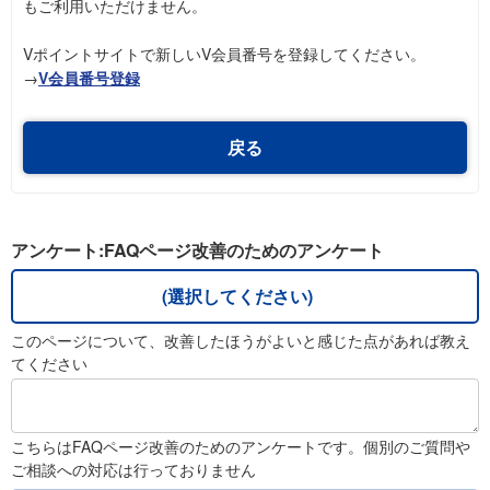
もご利用いただけません。
Vポイントサイトで新しいV会員番号を登録してください。
→
V会員番号登録
戻る
アンケート:FAQページ改善のためのアンケート
(選択してください)
このページについて、改善したほうがよいと感じた点があれば教え
てください
こちらはFAQページ改善のためのアンケートです。個別のご質問や
ご相談への対応は行っておりません