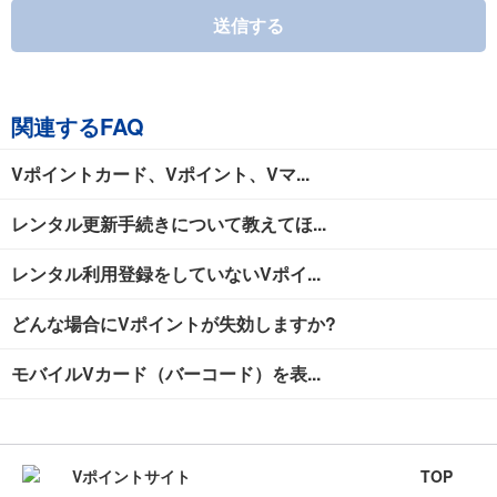
送信する
関連するFAQ
Vポイントカード、Vポイント、Vマ...
レンタル更新手続きについて教えてほ...
レンタル利用登録をしていないVポイ...
どんな場合にVポイントが失効しますか?
モバイルVカード（バーコード）を表...
TOP