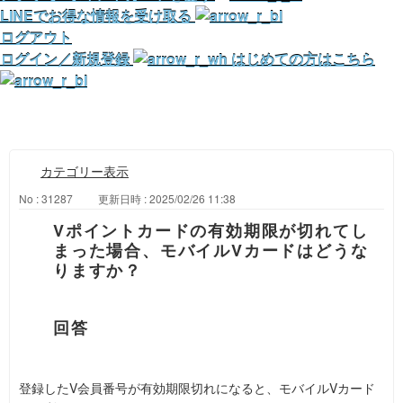
LINEでお得な情報を受け取る
ログアウト
ログイン／新規登録
はじめての方はこちら
カテゴリー表示
No : 31287
更新日時 : 2025/02/26 11:38
Vポイントカードの有効期限が切れてし
まった場合、モバイルVカードはどうな
りますか？
登録したV会員番号が有効期限切れになると、モバイルVカード