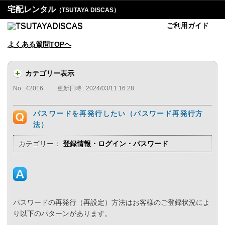
宅配レンタル
（TSUTAYA DISCAS）
ご利用ガイド
よくある質問TOPへ
カテゴリー表示
No : 42016
更新日時 : 2024/03/11 16:28
パスワードを再発行したい（パスワード再発行方
法）
カテゴリー：
登録情報・ログイン・パスワード
パスワードの再発行（再設定）方法はお客様のご登録状況によ
り以下のパターンがあります。