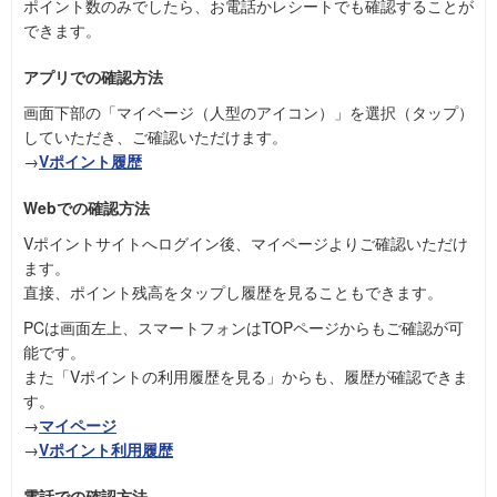
ポイント数のみでしたら、お電話かレシートでも確認することが
できます。
アプリでの確認方法
画面下部の「マイページ（人型のアイコン）」を選択（タップ）
していただき、ご確認いただけます。
→
Vポイント履歴
Webでの確認方法
Vポイントサイトへログイン後、マイページよりご確認いただけ
ます。
直接、ポイント残高をタップし履歴を見ることもできます。
PCは画面左上、スマートフォンはTOPページからもご確認が可
能です。
また「Vポイントの利用履歴を見る」からも、履歴が確認できま
す。
→
マイページ
→
Vポイント利用履歴
電話での確認方法