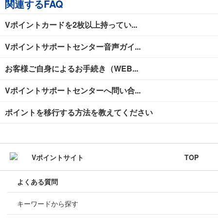
関連するFAQ
Vポイントカードを2枚以上持ってい...
Vポイントサポートセンター音声ガイ...
お客様ご自身によるお手続き（WEB...
Vポイントサポートセンターへ問い合...
ポイントを移行する方法を教えてください
TOP
よくある質問
キーワードから探す