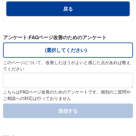
戻る
アンケート:FAQページ改善のためのアンケート
(選択してください)
このページについて、改善したほうがよいと感じた点があれば教え
てください
こちらはFAQページ改善のためのアンケートです。個別のご質問や
ご相談への対応は行っておりません
送信する