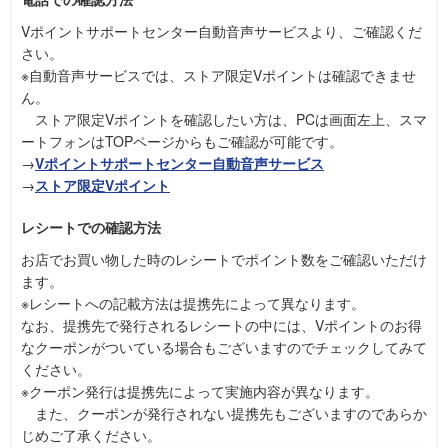
Vポイントサポートセンター自動音声サービスより、ご確認くだ
さい。
※自動音声サービスでは、ストア限定Vポイントは確認できませ
ん。
ストア限定Vポイントを確認したい方は、PCは画面左上、スマ
ートフォンはTOPページからもご確認が可能です。
→
Vポイントサポートセンター自動音声サービス
→
ストア限定Vポイント
レシートでの確認方法
お店でお買い物した時のレシートでポイント数をご確認いただけ
ます。
※レシートへの記載方法は提携先によって異なります。
なお、提携先で発行されるレシートの中には、Vポイントのお得
なクーポンがついている場合もございますのでチェックしてみて
ください。
※クーポン発行は提携先によって実施内容が異なります。
また、クーポンが発行されない提携先もございますのであらか
じめご了承ください。