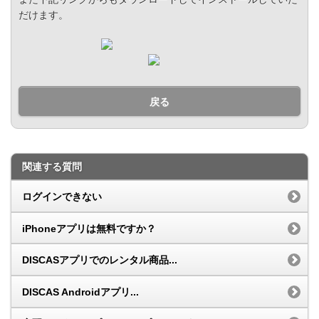
だけます。
戻る
関連する質問
ログインできない
iPhoneアプリは無料ですか？
DISCASアプリでのレンタル商品...
DISCAS Androidアプリ...