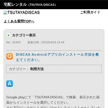
宅配レンタル
（TSUTAYA DISCAS）
ご利用ガイド
よくある質問TOPへ
カテゴリー表示
No : 42493
更新日時 : 2023/04/24 14:44
DISCAS Androidアプリのインストール方法を教
えてください。
カテゴリー：
利用方法
Google playにて「TSUTAYA DISCAS」で検索、表示された画
面からインストールを選択してください。
また下記リンクからもダウンロードしてインストールしていた