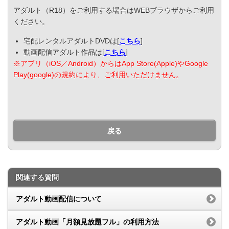
アダルト（R18）をご利用する場合はWEBブラウザからご利用
ください。
宅配レンタルアダルトDVDは[
こちら
]
動画配信アダルト作品は[
こちら
]
※アプリ（iOS／Android）からはApp Store(Apple)やGoogle
Play(google)の規約により、ご利用いただけません。
戻る
関連する質問
アダルト動画配信について
アダルト動画「月額見放題フル」の利用方法