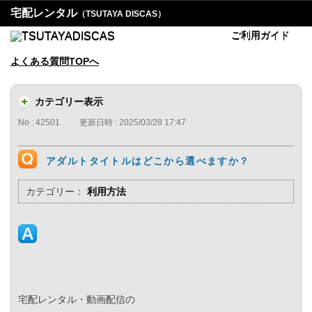
宅配レンタル
（TSUTAYA DISCAS）
ご利用ガイド
よくある質問TOPへ
カテゴリー表示
No : 42501
更新日時 : 2025/03/28 17:47
アダルトタイトルはどこから選べますか？
カテゴリー：
利用方法
宅配レンタル・動画配信の