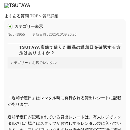
よくある質問 TOP
＞質問詳細
カテゴリー表示
No : 43955
更新日時 : 2025/10/09 20:26
TSUTAYA店舗で借りた商品の返却日を確認する方
法はありますか？
カテゴリー：
お店でレンタル
「返却予定日」はレンタル時に発行される貸出レシートに記載
があります。
返却予定日が記載されている貸出レシートは、有人レジでレン
タルされた場合はスタッフがお渡しするレンタル袋に入ってい
ます。セルフレジでレンタルされた場合は精算の完了後に貸出