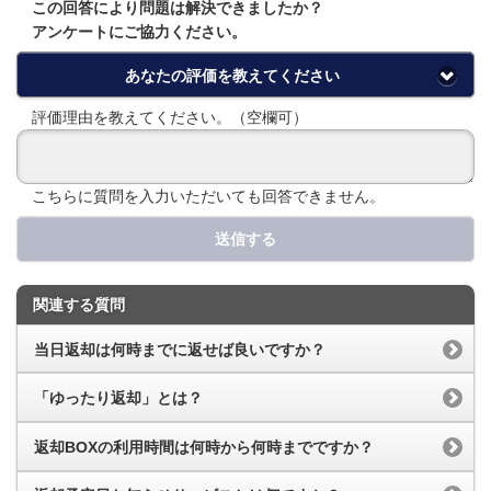
この回答により問題は解決できましたか？
アンケートにご協力ください。
あなたの評価を教えてください
評価理由を教えてください。（空欄可）
こちらに質問を入力いただいても回答できません。
送信する
関連する質問
当日返却は何時までに返せば良いですか？
「ゆったり返却」とは？
返却BOXの利用時間は何時から何時までですか？