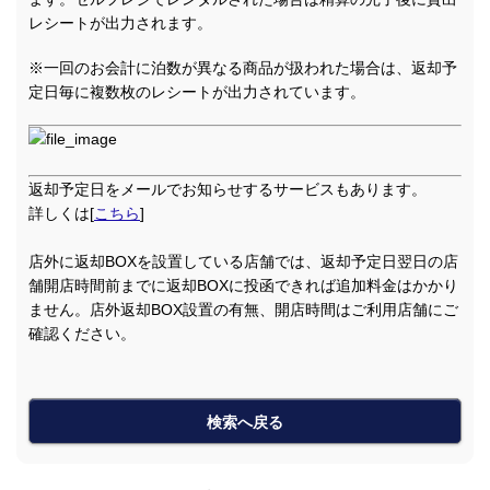
レシートが出力されます。
※一回のお会計に泊数が異なる商品が扱われた場合は、返却予
定日毎に複数枚のレシートが出力されています。
返却予定日をメールでお知らせするサービスもあります。
詳しくは[
こちら
]
店外に返却BOXを設置している店舗では、返却予定日翌日の店
舗開店時間前までに返却BOXに投函できれば追加料金はかかり
ません。店外返却BOX設置の有無、開店時間はご利用店舗にご
確認ください。
検索へ戻る