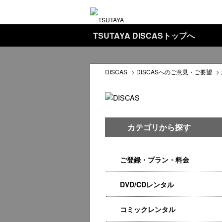
TSUTAYA DISCASトップへ
DISCAS
>
DISCASへのご意見・ご要望
>
カテゴリから探す
ご登録・プラン・料金
DVD/CDレンタル
コミックレンタル