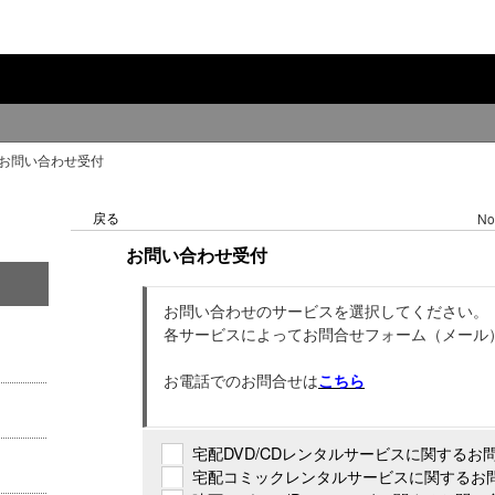
お問い合わせ受付
戻る
No
お問い合わせ受付
お問い合わせのサービスを選択してください。
各サービスによってお問合せフォーム（メール
お電話でのお問合せは
こちら
宅配DVD/CDレンタルサービスに関するお問
宅配コミックレンタルサービスに関するお