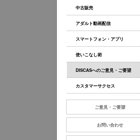
中古販売
アダルト動画配信
スマートフォン・アプリ
使いこなし術
DISCASへのご意見・ご要望
カスタマーサクセス
ご意見・ご要望
お問い合わせ