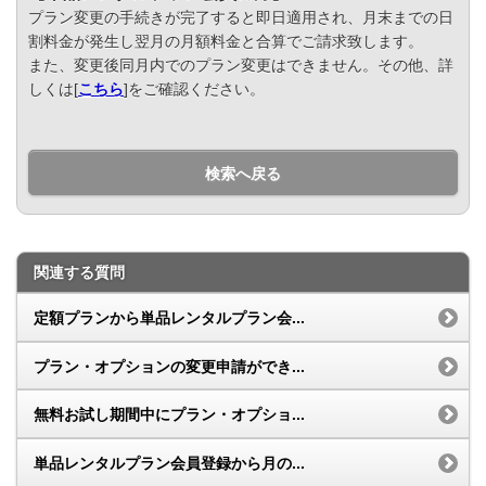
プラン変更の手続きが完了すると即日適用され、月末までの日
割料金が発生し翌月の月額料金と合算でご請求致します。
また、変更後同月内でのプラン変更はできません。その他、詳
しくは[
こちら
]をご確認ください。
検索へ戻る
関連する質問
定額プランから単品レンタルプラン会...
プラン・オプションの変更申請ができ...
無料お試し期間中にプラン・オプショ...
単品レンタルプラン会員登録から月の...