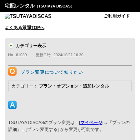
宅配レンタル
（TSUTAYA DISCAS）
ご利用ガイド
よくある質問TOPへ
カテゴリー表示
No : 61089
更新日時 : 2024/10/21 16:30
プラン変更について知りたい
カテゴリー：
プラン・オプション・追加レンタル
TSUTAYA DISCASのプラン変更は、[
マイページ
]→「プランの
詳細」→[プラン変更する] から変更が可能です。