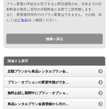
プラン変更の手続きが完了すると即日適用され、月末までの日
割料金が発生し翌月の月額料金と合算でご請求致します。
また、変更後同月内でのプラン変更はできません。その他、詳
しくは[
こちら
]をご確認ください。
検索へ戻る
関連する質問
定額プランから単品レンタルプラン会...
プラン・オプションの変更申請ができ...
無料お試し期間中にプラン・オプショ...
単品レンタルプラン会員登録から月の...