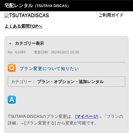
宅配レンタル
（TSUTAYA DISCAS）
ご利用ガイド
よくある質問TOPへ
カテゴリー表示
No : 61089
更新日時 : 2024/10/21 16:30
プラン変更について知りたい
カテゴリー：
プラン・オプション・追加レンタル
TSUTAYA DISCASのプラン変更は、[
マイページ
]→「プランの
詳細」→[プラン変更する] から変更が可能です。