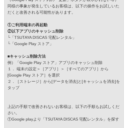
同様の事象が発生しているお客様は、以下の操作をお試しいた
だくと改善される可能性があります。
①ご利用端末の再起動
②以下アプリのキャッシュ削除
└「TSUTAYA DISCAS 宅配レンタル」
└「Google Play ストア」
■キャッシュ削除方法
例）「Google Play ストア」アプリのキャッシュ削除
１． 端末の設定＞［アプリ］＞［すべてのアプリ］から
[Google Play ストア］を選択
２．［ストレージ］から[データを消去]と[キャッシュを消去]を
タップ
上記の手順で改善されないお客様は、以下の手順もお試しくだ
さい。
①Google playより「TSUTAYA DISCAS 宅配レンタル」を探す