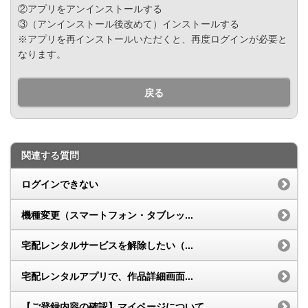
②アプリをアンインストールする
③（アンインストール後改めて）インストールする
※アプリを再インストールいただくと、再度ログインが必要と
なります。
戻る
関連する質問
ログインできない
機種変更（スマートフォン・タブレッ...
宅配レンタルサービスを解除したい（...
宅配レンタルアプリで、作品詳細画面...
【ご登録内容の確認】マイページについて