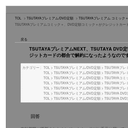
TOL
>
TSUTAYAプレミアム/DVD定額
>
TSUTAYAプレミアム コミック＋
TSUTAYAプレミアムコミック＋、DVD定額コミック＋がクレジットカードの
戻る
TSUTAYAプレミアムNEXT、TSUTAYA D
ジットカードの都合で解約になったようなので
カテゴリー :
TOL
>
TSUTAYAプレミアム/DVD定額
>
TSUTAYAプ
TOL
>
TSUTAYAプレミアム/DVD定額
>
TSUTAYAプ
TOL
>
TSUTAYAプレミアム/DVD定額
>
TSUTAYAコ
TOL
>
TSUTAYAプレミアム/DVD定額
>
TSUTAYAプ
TOL
>
TSUTAYAプレミアム/DVD定額
>
TSUTAYAプレ
TOL
>
TSUTAYAプレミアム/DVD定額
>
TSUTAYA DV
TOL
>
TSUTAYAプレミアム/DVD定額
>
TSUTAYA 
回答