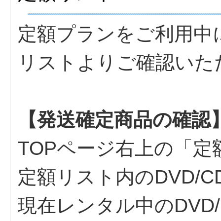
定額プランをご利用中
リストよりご確認いた
【発送確定商品の確認
TOPページ右上の「
定額リスト内のDVD/
現在レンタル中のDVD