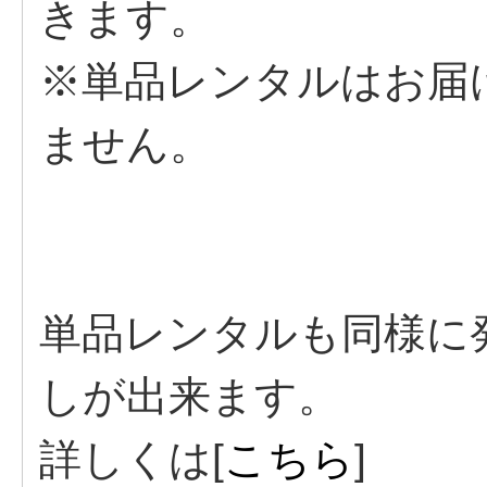
きます。
※単品レンタルはお届け
ません。
単品レンタルも同様に
しが出来ます。
詳しくは[
こちら
]