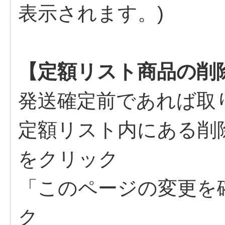
表示されます。)
【定額リスト商品の削
発送確定前であれば取
定額リスト内にある削
をクリック
「このページの変更を
ク