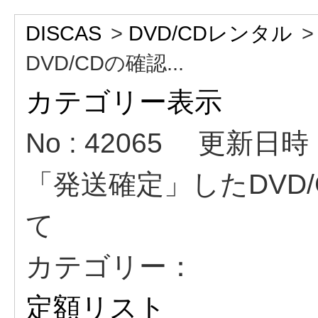
DISCAS
>
DVD/CDレンタル
DVD/CDの確認...
カテゴリー表示
No : 42065
更新日時 : 
「発送確定」したDVD
て
カテゴリー：
定額リスト