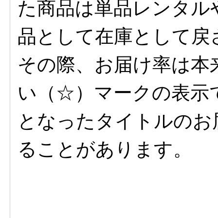
た商品は単品レンタル
品として在庫として戻
その際、お届け率は本
い（☆）マークの表示
となったタイトルのお
ることがあります。