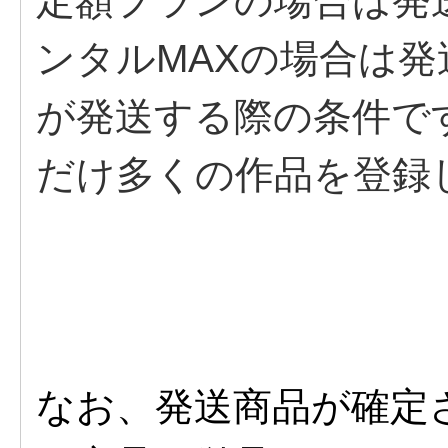
定額プランの場合は発
ンタルMAXの場合は発
が発送する際の条件で
だけ多くの作品を登録
なお、発送商品が確定