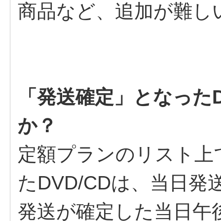
商品など、追加が難し
「発送確定」となったD
か？
定額プランのリスト上
たDVD/CDは、当日発
発送が確定した当日午