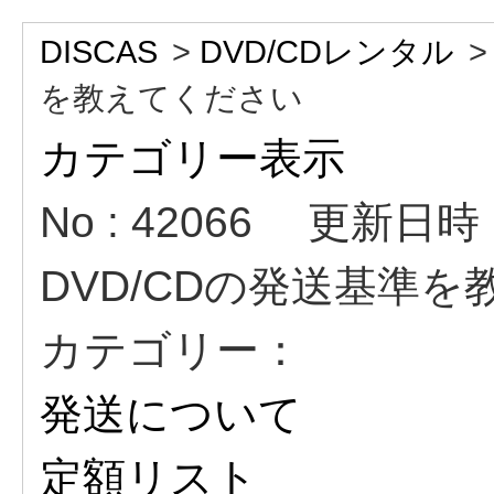
DISCAS
>
DVD/CDレンタル
を教えてください
カテゴリー表示
No : 42066
更新日時 : 
DVD/CDの発送基準
カテゴリー：
発送について
定額リスト