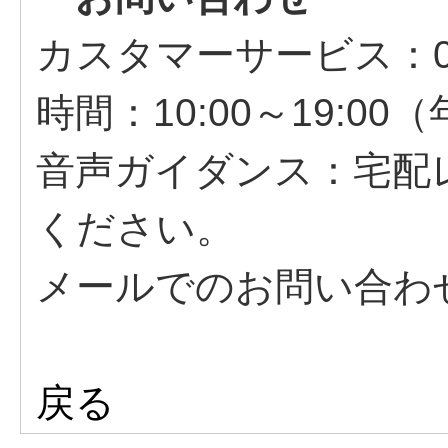
カスタマーサービス：057
時間：10:00～19:00
音声ガイダンス：宅配
ください。
メールでのお問い合わ
戻る