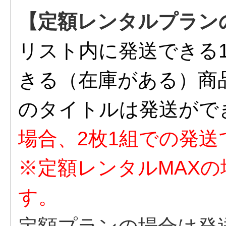
【定額レンタルプラン
リスト内に発送できる
きる（在庫がある）商
のタイトルは発送がで
場合、2枚1組での発送
※定額レンタルMAXの
す。