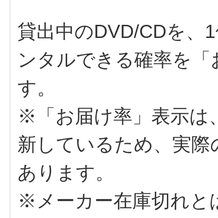
貸出中のDVD/CDを
ンタルできる確率を「
す。
※「お届け率」表示は
新しているため、実際
あります。
※メーカー在庫切れと