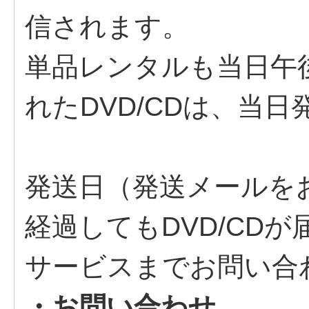
信されます。
単品レンタルも当日午
れたDVD/CDは、当
発送日（発送メールを
経過してもDVD/CD
サービスまでお問い合
・お問い合わせ