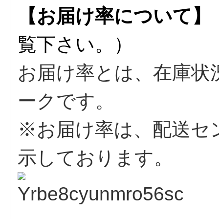
【お届け率について】
覧下さい。）
お届け率とは、在庫状
ークです。
※お届け率は、配送セ
示しております。