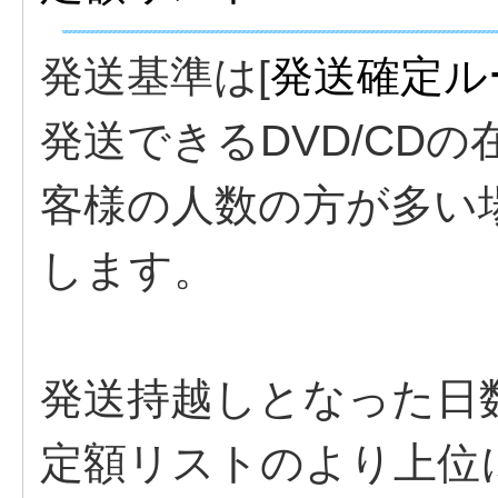
発送基準は[
発送確定ル
発送できるDVD/CD
客様の人数の方が多い
します。
発送持越しとなった日
定額リストのより上位