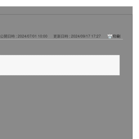
公開日時 : 2024/07/01 10:00
更新日時 : 2024/09/17 17:27
印刷