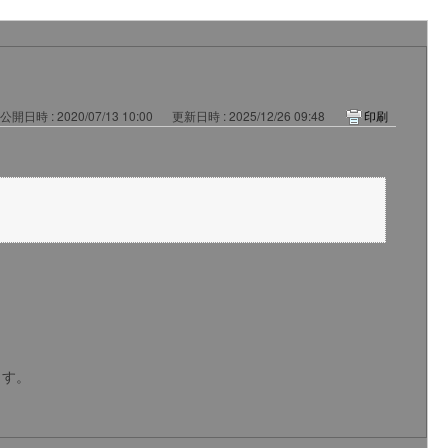
公開日時 : 2020/07/13 10:00
更新日時 : 2025/12/26 09:48
印刷
ます。