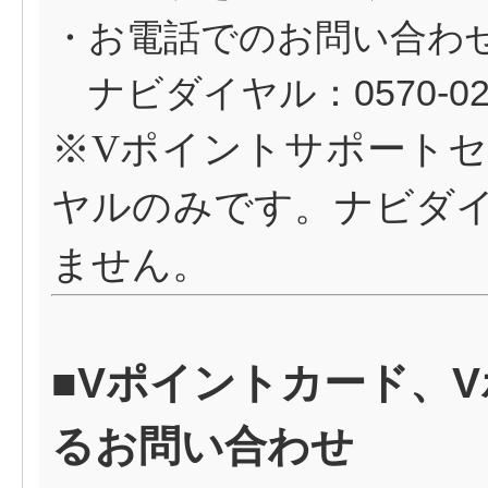
・お電話でのお問い合わ
ナビダイヤル：0570-029
※
V
ポイントサポートセ
ヤルのみです。ナビダ
ません。
■Vポイントカード、
るお問い合わせ