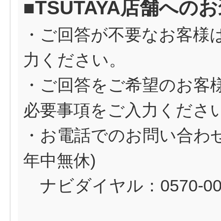
■TSUTAYA店舗へ
・ご回答が不要なお客様
力ください。
・ご回答をご希望のお客
必要事項をご入力くださ
・お電話でのお問い合わせ（
年中無休)
ナビダイヤル：0570-00