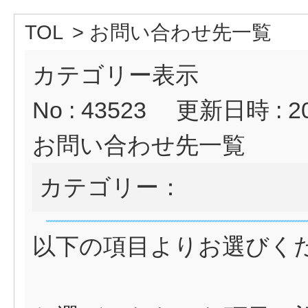
TOL
>
お問い合わせ先一覧
カテゴリー表示
No : 43523
更新日時 : 202
お問い合わせ先一覧
カテゴリー：
以下の項目よりお選びく