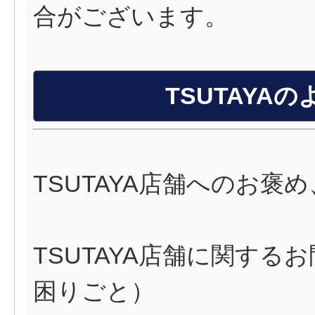
合がございます。
TSUTAYA
TSUTAYA店舗へのお褒
TSUTAYA店舗に関す
困りごと）