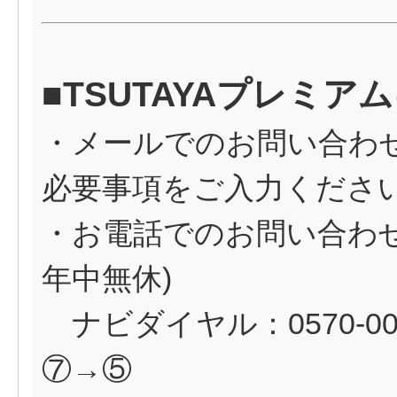
■TSUTAYAプレミ
・メールでのお問い合わ
必要事項をご入力くださ
・お電話でのお問い合わせ（
年中無休)
ナビダイヤル：0570-0
⑦→⑤