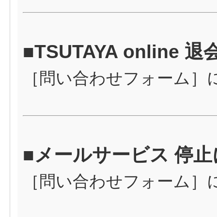
■TSUTAYA onlin
［
問い合わせフォーム
］
■メールサービス 停
［
問い合わせフォーム
］