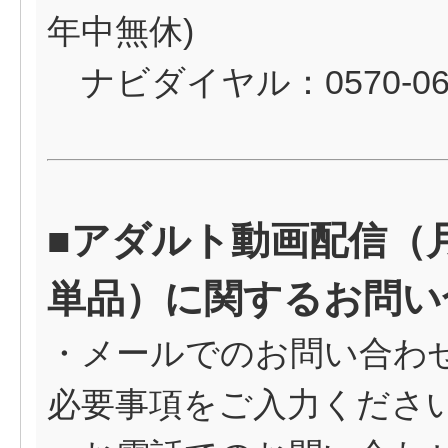
年中無休)
ナビダイヤル：0570-06
■アダルト動画配信（
単品）に関するお問い
・メールでのお問い合わ
必要事項をご入力くださ