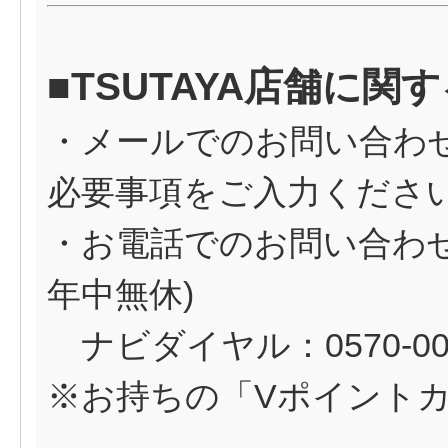
■TSUTAYA店舗に
・メールでのお問い合わ
必要事項をご入力くださ
・お電話でのお問い合わせ（
年中無休)
ナビダイヤル：0570-00
※お持ちの「Vポイント