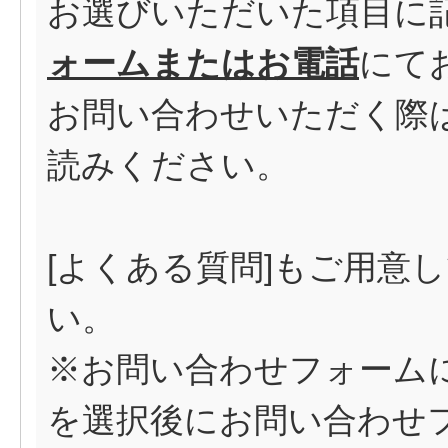
お選びいただいた項目に
ォームまたはお電話
にて
お問い合わせいただく際は
読みください。
[
よくある質問
]もご用意
い。
※お問い合わせフォーム
を選択後にお問い合わせ