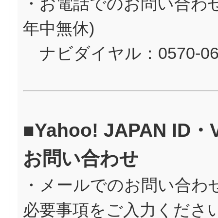
・お電話でのお問い合わせ（
年中無休)
ナビダイヤル：0570-06
■Yahoo! JAPAN
お問い合わせ
・メールでのお問い合わ
必要事項をご入力くださ