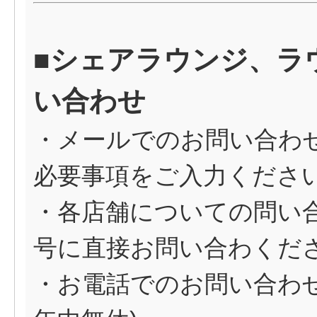
■シェアラウンジ、ラ
い合わせ
・メールでのお問い合わ
必要事項をご入力くださ
・各店舗についての問い合
号に直接お問い合わくだ
・お電話でのお問い合わせ（