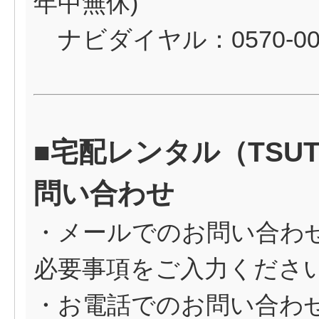
年中無休)
ナビダイヤル：0570-00
■宅配レンタル（TSUT
問い合わせ
・メールでのお問い合わ
必要事項をご入力くださ
・お電話でのお問い合わせ（