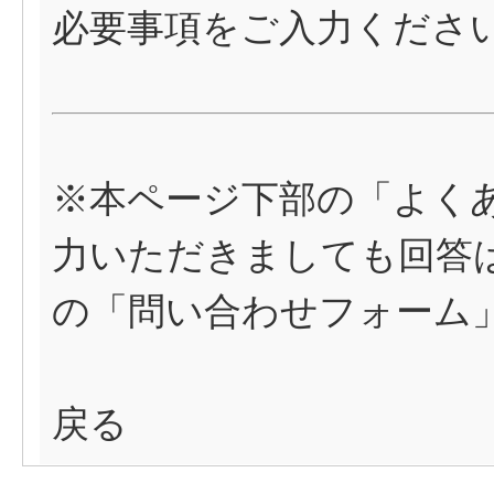
必要事項をご入力くださ
※本ページ下部の「よく
力いただきましても回答
の「問い合わせフォーム
戻る