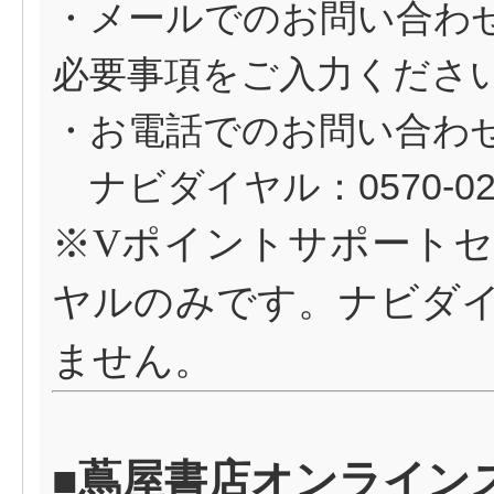
・メールでのお問い合わ
必要事項をご入力くださ
・お電話でのお問い合わ
ナビダイヤル：0570-029
※
V
ポイントサポートセ
ヤルのみです。ナビダ
ません。
■蔦屋書店オンライン