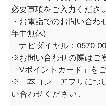
必要事項をご入力くださ
・お電話でのお問い合わせ（
年中無休)
ナビダイヤル：0570-0
※お問い合わせの際はご
「Vポイントカード」を
※「本コレ」アプリについ
い合わせください。