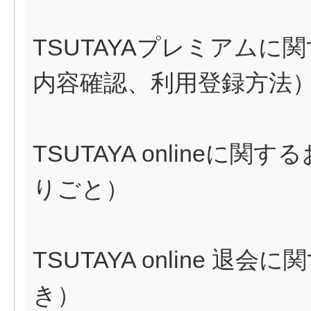
TSUTAYAプレミアム
内容確認、利用登録方法
TSUTAYA onlineに関
りごと）
TSUTAYA online 
き）