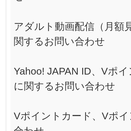
アダルト動画配信（月額
関するお問い合わせ
Yahoo! JAPAN ID
に関するお問い合わせ
Vポイントカード、Vポイ
合わせ