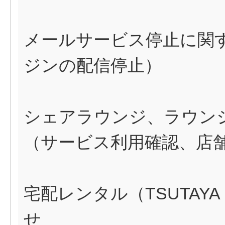
メールサービス停止に関
ジンの配信停止）
シェアラウンジ、ラウン
（サービス利用確認、店
宅配レンタル（TSUTAYA
せ