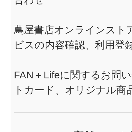
蔦屋書店オンラインスト
ビスの内容確認、利用登
FAN＋Lifeに関するお
トカード、オリジナル商