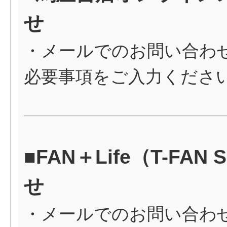
せ
・メールでのお問い合わ
必要事項をご入力くださ
■FAN＋Life（T-FA
せ
・メールでのお問い合わ