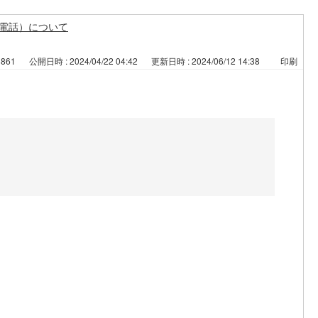
電話）について
3861
公開日時 : 2024/04/22 04:42
更新日時 : 2024/06/12 14:38
印刷