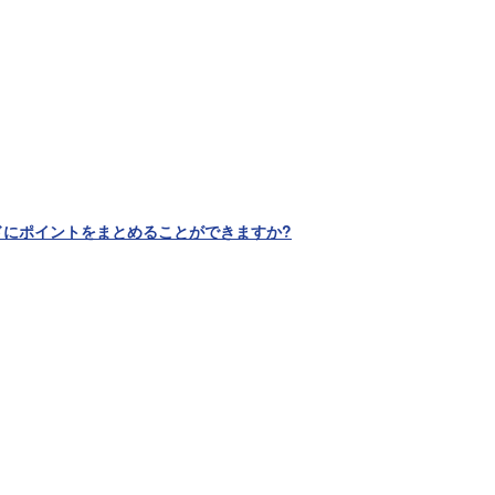
ドにポイントをまとめることができますか?