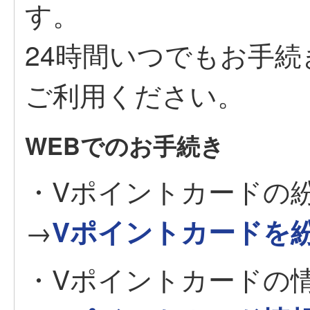
す。
24時間いつでもお手
ご利用ください。
WEBでのお手続き
・Vポイントカードの
→
Vポイントカードを
・Vポイントカードの