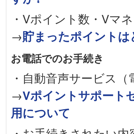
・Vポイント数・Vマ
→
貯まったポイントは
お電話でのお手続き
・自動音声サービス（
→
Vポイントサポート
用について
・お手続きされたい内