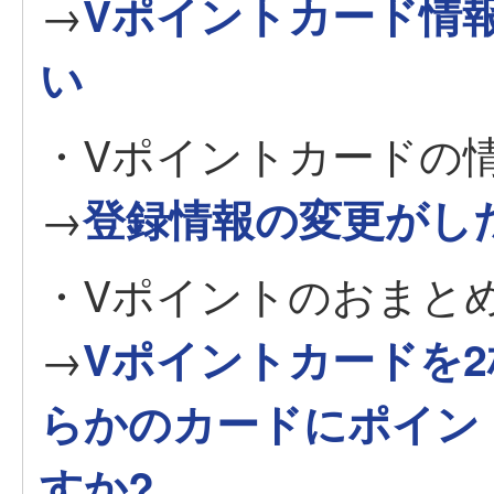
→
Vポイントカード情
い
・Vポイントカードの
→
登録情報の変更がし
・Vポイントのおまと
→
Vポイントカードを
らかのカードにポイン
すか?