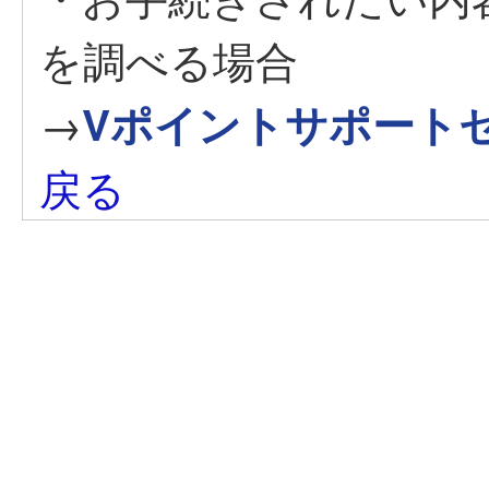
を調べる場合
→
Vポイントサポート
戻る