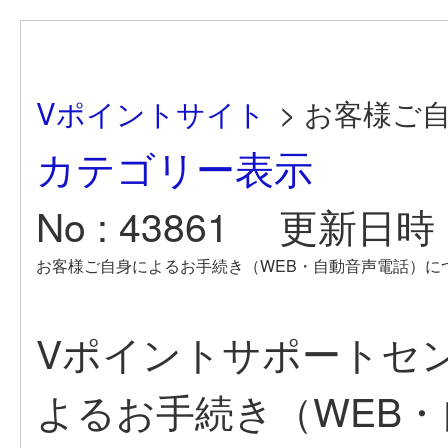
Vポイントサイト
>
お客様ご自
カテゴリー表示
No : 43861
更新日時 : 
お客様ご自身によるお手続き（WEB・自動音声電話）に
Vポイントサポートセ
よるお手続き（WEB