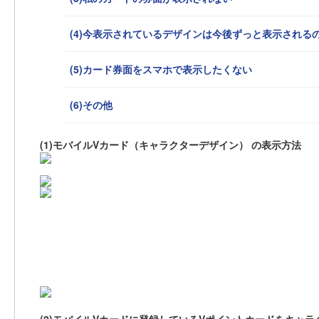
(4)今表示されているデザインは今後ずっと表示される
(5)カード券面をスマホで表示したくない
(6)その他
(1)モバイルVカード（キャラクターデザイン） の表示方法