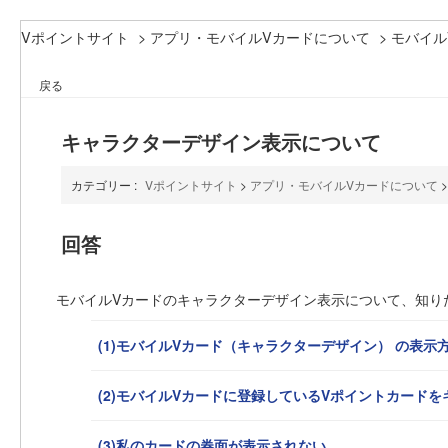
Vポイントサイト
>
アプリ・モバイルVカードについて
>
モバイル
戻る
キャラクターデザイン表示について
カテゴリー :
Vポイントサイト
>
アプリ・モバイルVカードについて
回答
モバイルVカードのキャラクターデザイン表示について、知り
(1)モバイルVカード（キャラクターデザイン） の表示
(2)モバイルVカードに登録しているVポイントカード
(3)私のカードの券面が表示されない