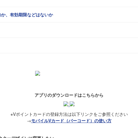
のか、有効期限などはないか
アプリのダウンロードはこちらから
※Vポイントカードの登録方法は以下リンクをご参照ください
→
モバイルVカード（バーコード）の使い方