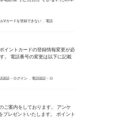
ルVカードを登録できない
,
電話
Vポイントカードの登録情報変更が必
す。 電話番号の変更は以下に記載
話認証・ログイン
,
電話認証・ロ
のご案内をしております。 アンケ
をプレゼントいたします。 ポイント