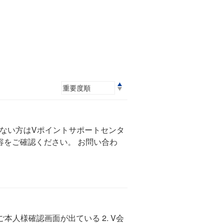
ない方はVポイントサポートセンタ
容をご確認ください。 お問い合わ
本人様確認画面が出ている 2. V会