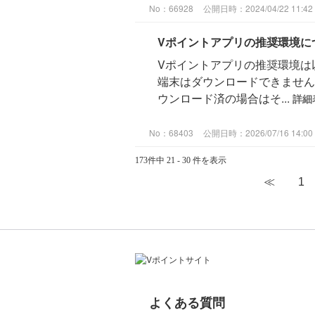
No：66928
公開日時：2024/04/22 11:42
Vポイントアプリの推奨環境に
Vポイントアプリの推奨環境は以下の
端末はダウンロードできません
ウンロード済の場合はそ...
詳細
No：68403
公開日時：2026/07/16 14:00
173件中 21 - 30 件を表示
≪
1
よくある質問