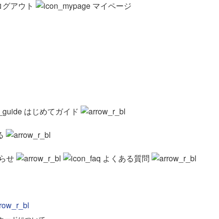
ログアウト
マイページ
はじめてガイド
る
らせ
よくある質問
カードについて