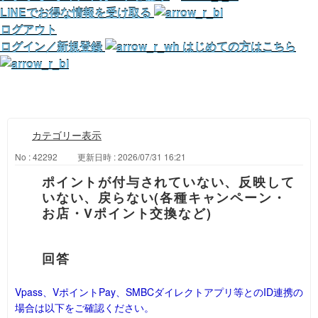
LINEでお得な情報を受け取る
ログアウト
ログイン／新規登録
はじめての方はこちら
カテゴリー表示
No : 42292
更新日時 : 2026/07/31 16:21
ポイントが付与されていない、反映して
いない、戻らない(各種キャンペーン・
お店・Vポイント交換など)
Vpass、VポイントPay、SMBCダイレクトアプリ等とのID連携の
場合は以下をご確認ください。