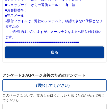
■ショップサイトからの返信メール： 有 無
■お客様番号：
■完了メール
※添付ファイルは、弊社のシステム上、確認できない仕様となり
ますため
ご面倒ではございますが、メール全文を本文へ貼り付け願い
ます。
■■■■■■■■■■■■■■■■■■■■■■■■■■■■■■■■■■■■■■
戻る
アンケート:FAQページ改善のためのアンケート
(選択してください)
このページについて、改善したほうがよいと感じた点があれば教え
てください