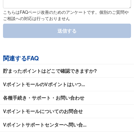
こちらはFAQページ改善のためのアンケートです。個別のご質問や
ご相談への対応は行っておりません
送信する
関連するFAQ
貯まったポイントはどこで確認できますか?
VポイントモールのVポイントはいつ...
各種手続き・サポート・お問い合わせ
Vポイントモールについてのお問合せ
Vポイントサポートセンターへ問い合...