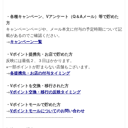
・各種キャンペーン、Vアンケート（Q＆Aメール）等で貯めた
方
キャンペーンページや、メール本文に付与の予定時期について記
載があるのでご確認ください。
→
キャンペーン一覧
・Vポイント提携先・お店で貯めた方
反映には最低２、３日はかかります。
※一部ポイントが貯まらない店舗もございます。
→
各提携先・お店の付与タイミング
・Vポイントを交換・移行された方
→
Vポイント交換・移行の反映タイミング
・Vポイントモールで貯めた方
→
Vポイントモールについて
のお問い合わせ
-----------------------------------------------