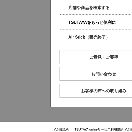
店舗や商品を検索する
TSUTAYAをもっと便利に
Air Stick（販売終了）
ご意見・ご要望
お問い合わせ
お客様の声への取り組み
V会員規約
TSUTAYA onlineサービス利用規約(V会