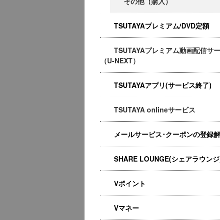
その他（購入）
TSUTAYAプレミアム/DVD定額
TSUTAYAプレミアム動画配信サ
（U-NEXT）
TSUTAYAアプリ(サービス終了)
TSUTAYA onlineサービス
メールサービス･クーポンの登録
SHARE LOUNGE(シェアラウンジ
Vポイント
Vマネー