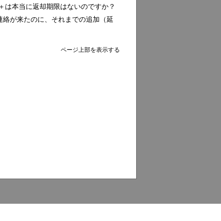
ック＋は本当に返却期限はないのですか？
連絡が来たのに、それまでの追加（延
ページ上部を表示する