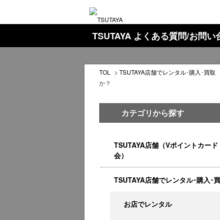
TSUTAYA よくある質問/お問
TOL
>
TSUTAYA店舗でレンタル･購入･買取
か？
カテゴリから探す
TSUTAYA店舗（Vポイントカード
会）
TSUTAYA店舗でレンタル･購入･
お店でレンタル