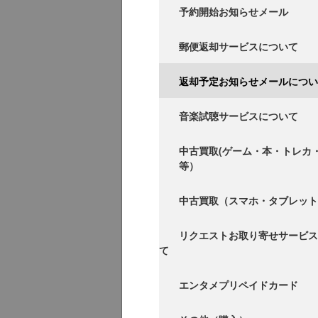
予約開始お知らせメール
郵便返却サービスについて
返却予定お知らせメールについ
音楽試聴サービスについて
中古買取(ゲーム・本・トレカ
等）
中古買取（スマホ・タブレット
リクエストお取り寄せサービス
て
エンタメプリペイドカード