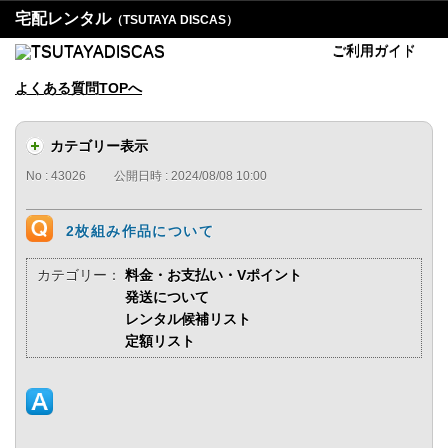
宅配レンタル
（TSUTAYA DISCAS）
ご利用ガイド
よくある質問TOPへ
カテゴリー表示
No : 43026
公開日時 : 2024/08/08 10:00
2枚組み作品について
カテゴリー：
料金・お支払い・Vポイント
発送について
レンタル候補リスト
定額リスト