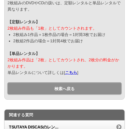
2枚組みのDVDやCDの扱いは、定額レンタルと単品レンタルで
異なります。
【定額レンタル】
2枚組み作品も「1枚」としてカウントされます。
2枚組み1作品＋1枚作品の場合＝1封筒3枚でお届け
2枚組2作品の場合＝1封筒4枚でお届け
【単品レンタル】
2枚組み作品は「2枚」としてカウントされ、2枚分の料金がか
かります。
単品レンタルについて詳しくは[
こちら
]
検索へ戻る
関連する質問
TSUTAYA DISCASのレン...