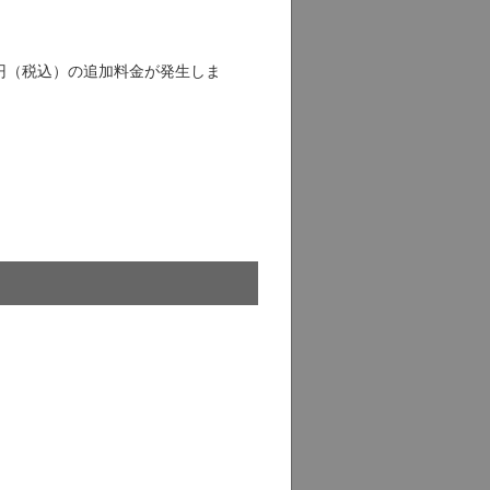
5円（税込）の追加料金が発生しま