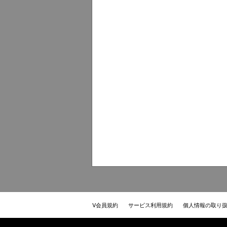
V会員規約
サービス利用規約
個人情報の取り