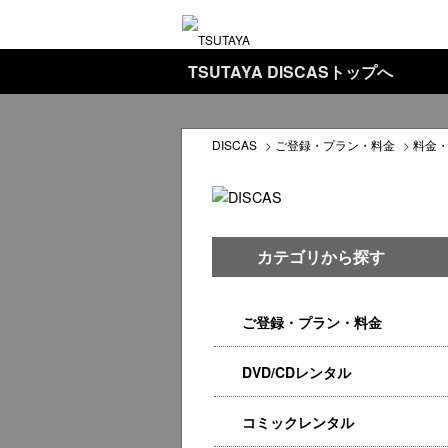
TSUTAYA DISCASトップへ
DISCAS
>
ご登録・プラン・料金
>
料金
カテゴリから探す
ご登録・プラン・料金
DVD/CDレンタル
コミックレンタル